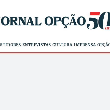
STIDORES
ENTREVISTAS
CULTURA
IMPRENSA
OPÇÃO