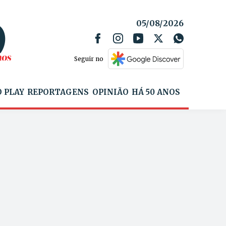
05/08/2026
Seguir no
 PLAY
REPORTAGENS
OPINIÃO
HÁ 50 ANOS