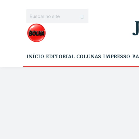
INÍCIO
EDITORIAL
COLUNAS
IMPRESSO
BA