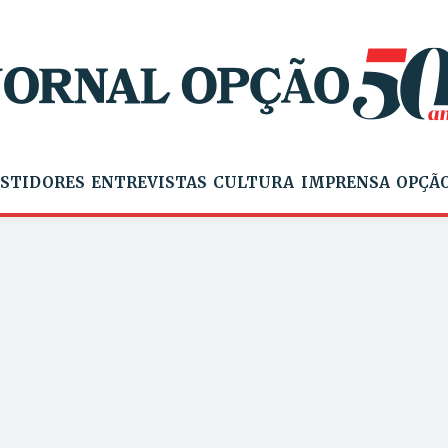
STIDORES
ENTREVISTAS
CULTURA
IMPRENSA
OPÇÃO