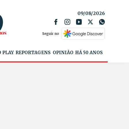
09/08/2026
Seguir no
 PLAY
REPORTAGENS
OPINIÃO
HÁ 50 ANOS