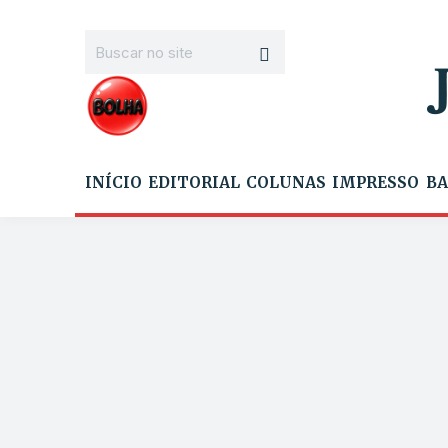
INÍCIO
EDITORIAL
COLUNAS
IMPRESSO
BA