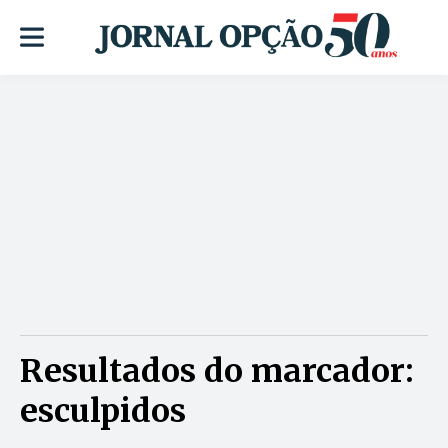
Resultados do marcador:
esculpidos