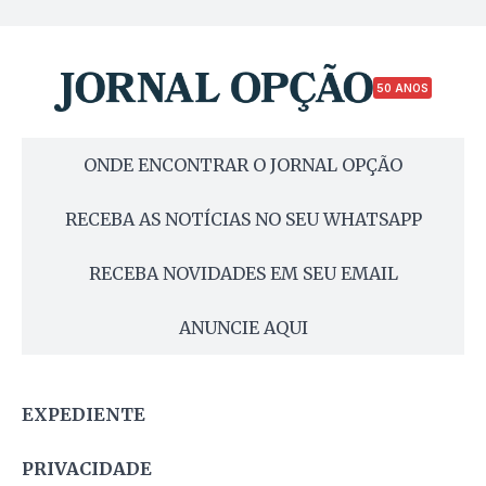
50 ANOS
ONDE ENCONTRAR O JORNAL OPÇÃO
RECEBA AS NOTÍCIAS NO SEU WHATSAPP
RECEBA NOVIDADES EM SEU EMAIL
ANUNCIE AQUI
EXPEDIENTE
PRIVACIDADE