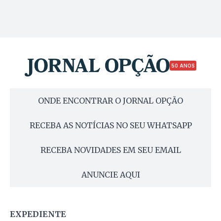
50 ANOS
ONDE ENCONTRAR O JORNAL OPÇÃO
RECEBA AS NOTÍCIAS NO SEU WHATSAPP
RECEBA NOVIDADES EM SEU EMAIL
ANUNCIE AQUI
EXPEDIENTE