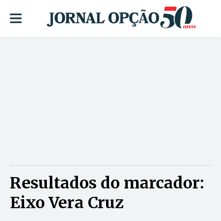
Resultados do marcador:
Eixo Vera Cruz