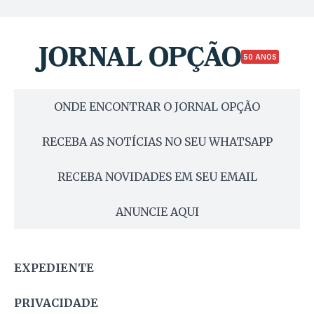
50 ANOS
ONDE ENCONTRAR O JORNAL OPÇÃO
RECEBA AS NOTÍCIAS NO SEU WHATSAPP
RECEBA NOVIDADES EM SEU EMAIL
ANUNCIE AQUI
EXPEDIENTE
PRIVACIDADE