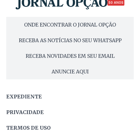
50 ANOS
ONDE ENCONTRAR O JORNAL OPÇÃO
RECEBA AS NOTÍCIAS NO SEU WHATSAPP
RECEBA NOVIDADES EM SEU EMAIL
ANUNCIE AQUI
EXPEDIENTE
PRIVACIDADE
TERMOS DE USO