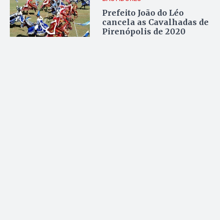
Prefeito João do Léo
cancela as Cavalhadas de
Pirenópolis de 2020