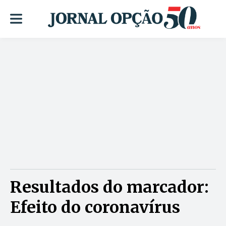
Resultados do marcador:
Efeito do coronavírus