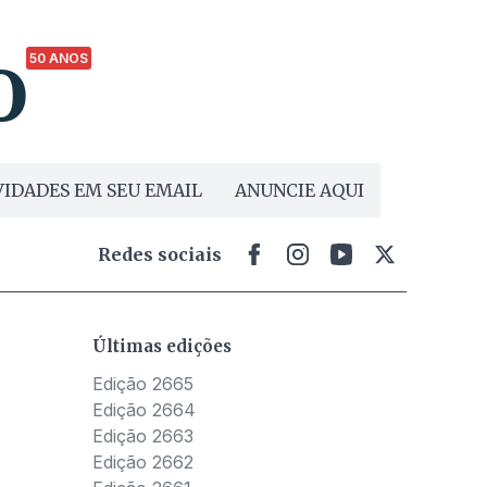
50 ANOS
IDADES EM SEU EMAIL
ANUNCIE AQUI
Redes sociais
Últimas edições
Edição 2665
Edição 2664
Edição 2663
Edição 2662