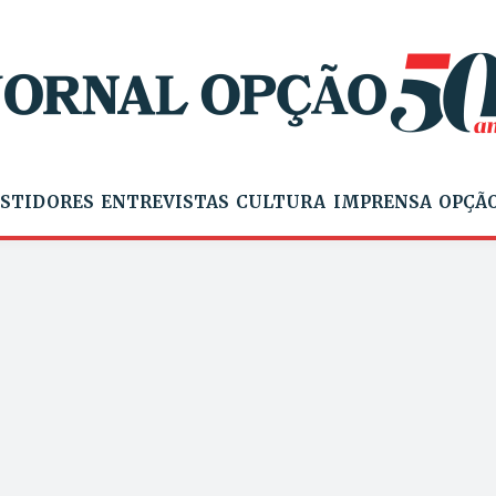
STIDORES
ENTREVISTAS
CULTURA
IMPRENSA
OPÇÃO