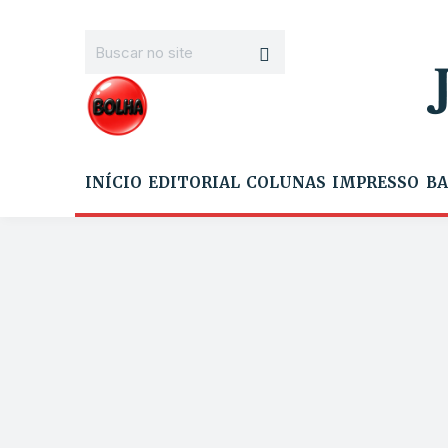
INÍCIO
EDITORIAL
COLUNAS
IMPRESSO
BA