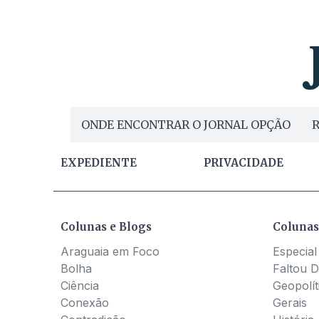
ONDE ENCONTRAR O JORNAL OPÇÃO
R
EXPEDIENTE
PRIVACIDADE
Colunas e Blogs
Colunas
Araguaia em Foco
Especial
Bolha
Faltou D
Ciência
Geopolít
Conexão
Gerais