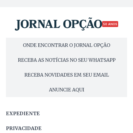
50 ANOS
ONDE ENCONTRAR O JORNAL OPÇÃO
RECEBA AS NOTÍCIAS NO SEU WHATSAPP
RECEBA NOVIDADES EM SEU EMAIL
ANUNCIE AQUI
EXPEDIENTE
PRIVACIDADE