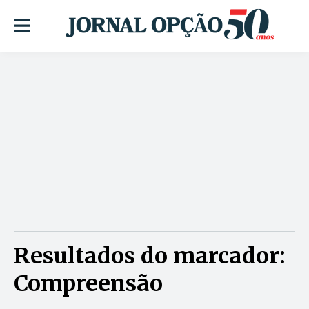
Resultados do marcador:
Compreensão