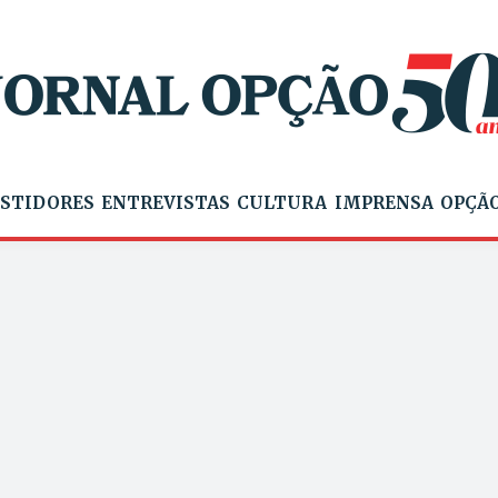
STIDORES
ENTREVISTAS
CULTURA
IMPRENSA
OPÇÃO