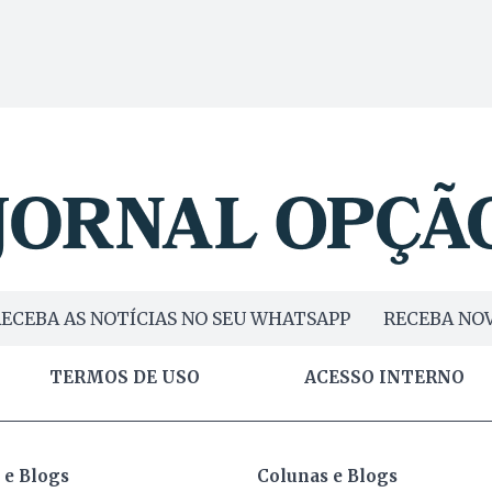
ECEBA AS NOTÍCIAS NO SEU WHATSAPP
RECEBA NOV
TERMOS DE USO
ACESSO INTERNO
 e Blogs
Colunas e Blogs