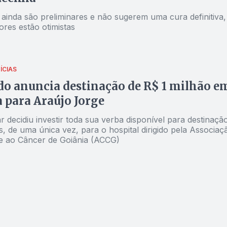
 ainda são preliminares e não sugerem uma cura definitiva,
res estão otimistas
ÍCIAS
o anuncia destinação de R$ 1 milhão e
para Araújo Jorge
 decidiu investir toda sua verba disponível para destinaçã
, de uma única vez, para o hospital dirigido pela Associaç
 ao Câncer de Goiânia (ACCG)