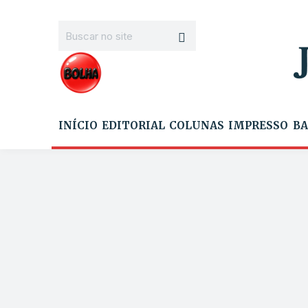
INÍCIO
EDITORIAL
COLUNAS
IMPRESSO
BA