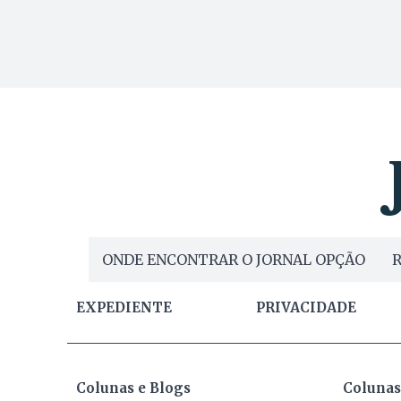
ONDE ENCONTRAR O JORNAL OPÇÃO
R
EXPEDIENTE
PRIVACIDADE
Colunas e Blogs
Colunas