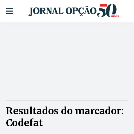
Resultados do marcador:
Codefat