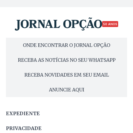
50 ANOS
ONDE ENCONTRAR O JORNAL OPÇÃO
RECEBA AS NOTÍCIAS NO SEU WHATSAPP
RECEBA NOVIDADES EM SEU EMAIL
ANUNCIE AQUI
EXPEDIENTE
PRIVACIDADE