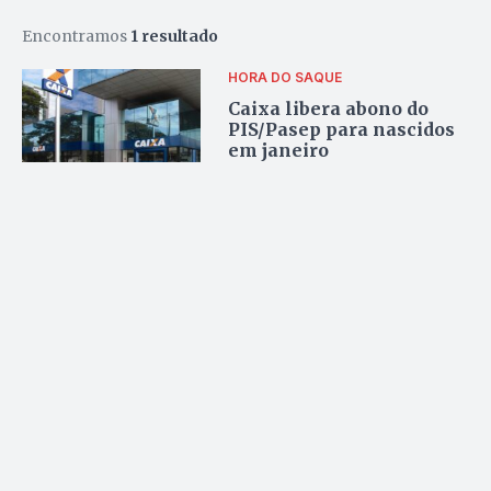
Encontramos
1 resultado
HORA DO SAQUE
Caixa libera abono do
PIS/Pasep para nascidos
em janeiro