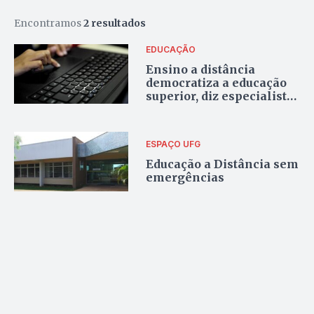
Encontramos
2 resultados
EDUCAÇÃO
Ensino a distância
democratiza a educação
superior, diz especialista
da UFG
ESPAÇO UFG
Educação a Distância sem
emergências