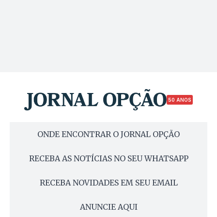
50 ANOS
ONDE ENCONTRAR O JORNAL OPÇÃO
RECEBA AS NOTÍCIAS NO SEU WHATSAPP
RECEBA NOVIDADES EM SEU EMAIL
ANUNCIE AQUI