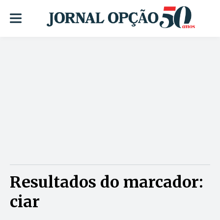
Resultados do marcador:
ciar