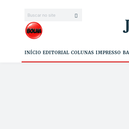
INÍCIO
EDITORIAL
COLUNAS
IMPRESSO
BA