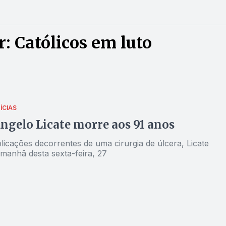
: Católicos em luto
ÍCIAS
ngelo Licate morre aos 91 anos
icações decorrentes de uma cirurgia de úlcera, Licate
 manhã desta sexta-feira, 27