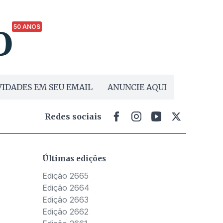
50 ANOS
IDADES EM SEU EMAIL
ANUNCIE AQUI
Redes sociais
Últimas edições
Edição 2665
Edição 2664
Edição 2663
Edição 2662