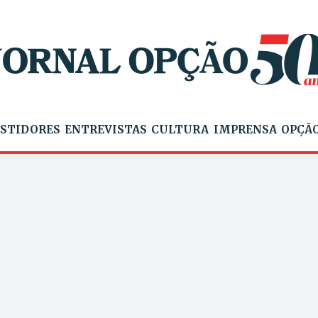
STIDORES
ENTREVISTAS
CULTURA
IMPRENSA
OPÇÃO