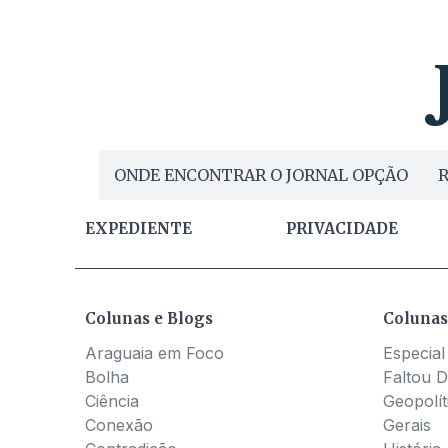
ONDE ENCONTRAR O JORNAL OPÇÃO
R
EXPEDIENTE
PRIVACIDADE
Colunas e Blogs
Colunas
Araguaia em Foco
Especial
Bolha
Faltou D
Ciência
Geopolít
Conexão
Gerais