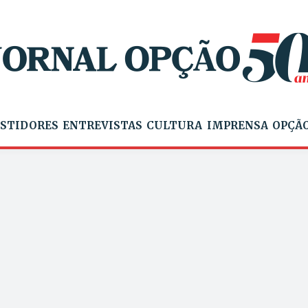
STIDORES
ENTREVISTAS
CULTURA
IMPRENSA
OPÇÃO