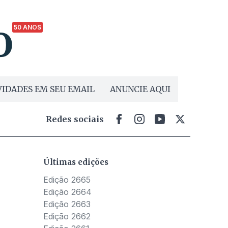
50 ANOS
IDADES EM SEU EMAIL
ANUNCIE AQUI
Redes sociais
Últimas edições
Edição 2665
Edição 2664
Edição 2663
Edição 2662