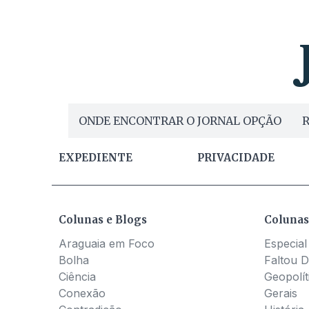
ONDE ENCONTRAR O JORNAL OPÇÃO
R
EXPEDIENTE
PRIVACIDADE
Colunas e Blogs
Colunas
Araguaia em Foco
Especial
Bolha
Faltou D
Ciência
Geopolít
Conexão
Gerais