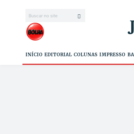
INÍCIO
EDITORIAL
COLUNAS
IMPRESSO
BA