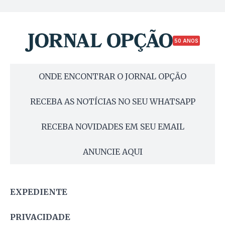
50 ANOS
ONDE ENCONTRAR O JORNAL OPÇÃO
RECEBA AS NOTÍCIAS NO SEU WHATSAPP
RECEBA NOVIDADES EM SEU EMAIL
ANUNCIE AQUI
EXPEDIENTE
PRIVACIDADE