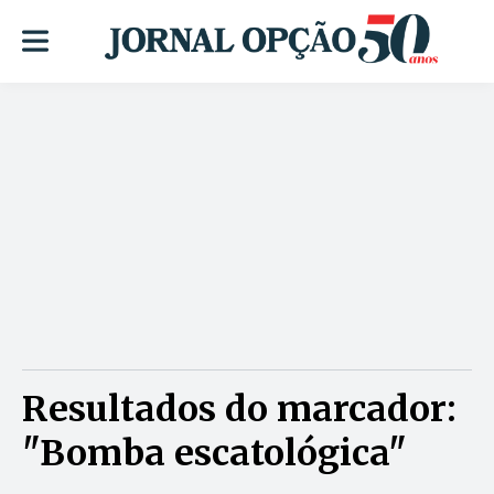
Resultados do marcador:
"Bomba escatológica"