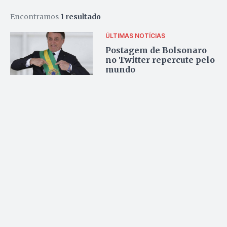
Encontramos
1 resultado
ÚLTIMAS NOTÍCIAS
Postagem de Bolsonaro
no Twitter repercute pelo
mundo