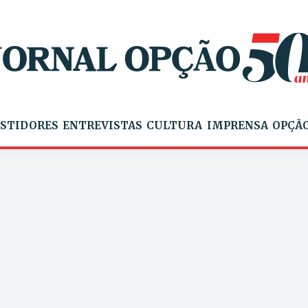
STIDORES
ENTREVISTAS
CULTURA
IMPRENSA
OPÇÃO