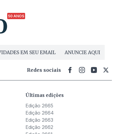
50 ANOS
IDADES EM SEU EMAIL
ANUNCIE AQUI
Redes sociais
Últimas edições
Edição 2665
Edição 2664
Edição 2663
Edição 2662