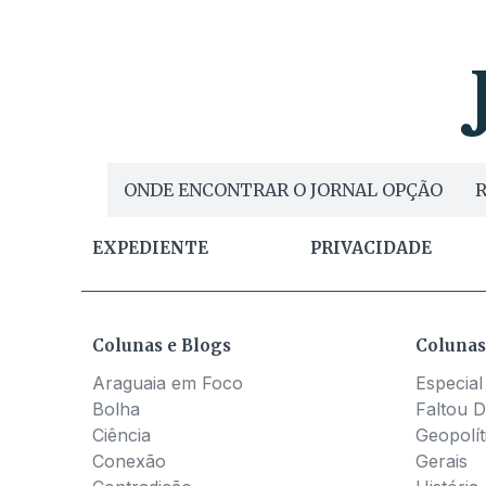
ONDE ENCONTRAR O JORNAL OPÇÃO
R
EXPEDIENTE
PRIVACIDADE
Colunas e Blogs
Colunas
Araguaia em Foco
Especial
Bolha
Faltou D
Ciência
Geopolít
Conexão
Gerais