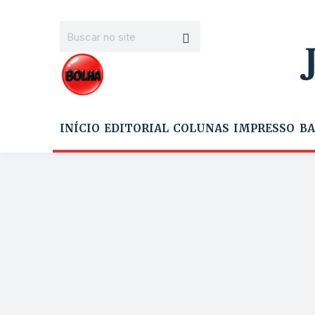
INÍCIO
EDITORIAL
COLUNAS
IMPRESSO
BA