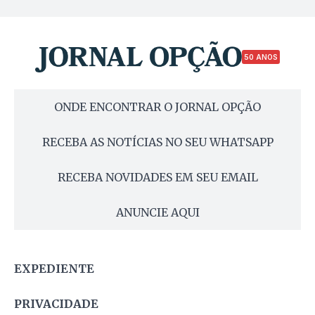
50 ANOS
ONDE ENCONTRAR O JORNAL OPÇÃO
RECEBA AS NOTÍCIAS NO SEU WHATSAPP
RECEBA NOVIDADES EM SEU EMAIL
ANUNCIE AQUI
EXPEDIENTE
PRIVACIDADE