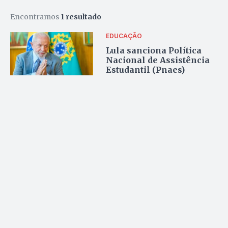
Encontramos
1 resultado
EDUCAÇÃO
Lula sanciona Política
Nacional de Assistência
Estudantil (Pnaes)