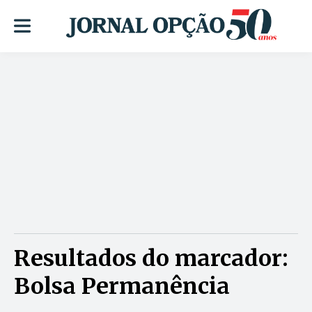
Resultados do marcador:
Bolsa Permanência