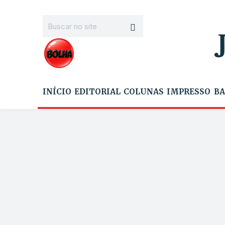
INÍCIO
EDITORIAL
COLUNAS
IMPRESSO
BA