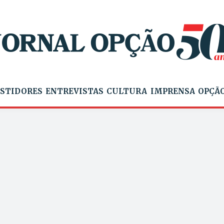
STIDORES
ENTREVISTAS
CULTURA
IMPRENSA
OPÇÃO