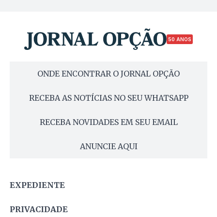
50 ANOS
ONDE ENCONTRAR O JORNAL OPÇÃO
RECEBA AS NOTÍCIAS NO SEU WHATSAPP
RECEBA NOVIDADES EM SEU EMAIL
ANUNCIE AQUI
EXPEDIENTE
PRIVACIDADE