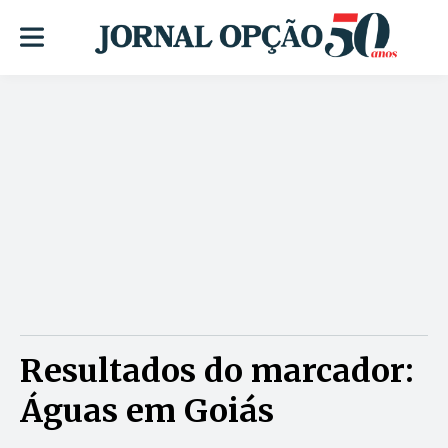
Resultados do marcador:
Águas em Goiás