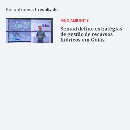
Encontramos
1 resultado
MEIO AMBIENTE
Semad define estratégias
de gestão de recursos
hídricos em Goiás