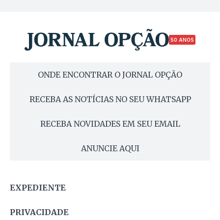
50 ANOS
ONDE ENCONTRAR O JORNAL OPÇÃO
RECEBA AS NOTÍCIAS NO SEU WHATSAPP
RECEBA NOVIDADES EM SEU EMAIL
ANUNCIE AQUI
EXPEDIENTE
PRIVACIDADE