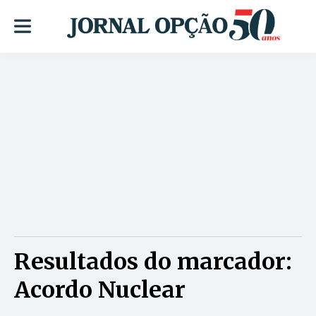
Resultados do marcador:
Acordo Nuclear