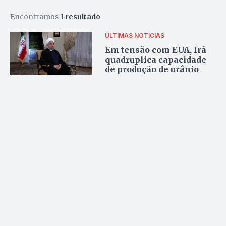
Encontramos
1 resultado
ÚLTIMAS NOTÍCIAS
Em tensão com EUA, Irã
quadruplica capacidade
de produção de urânio