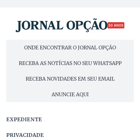
50 ANOS
ONDE ENCONTRAR O JORNAL OPÇÃO
RECEBA AS NOTÍCIAS NO SEU WHATSAPP
RECEBA NOVIDADES EM SEU EMAIL
ANUNCIE AQUI
EXPEDIENTE
PRIVACIDADE