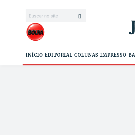
INÍCIO
EDITORIAL
COLUNAS
IMPRESSO
BA