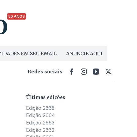
50 ANOS
IDADES EM SEU EMAIL
ANUNCIE AQUI
Redes sociais
Últimas edições
Edição 2665
Edição 2664
Edição 2663
Edição 2662