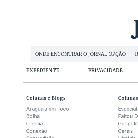
ONDE ENCONTRAR O JORNAL OPÇÃO
R
EXPEDIENTE
PRIVACIDADE
Colunas e Blogs
Colunas
Araguaia em Foco
Especial
Bolha
Faltou D
Ciência
Geopolít
Conexão
Gerais