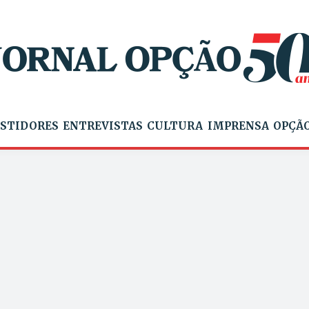
STIDORES
ENTREVISTAS
CULTURA
IMPRENSA
OPÇÃO