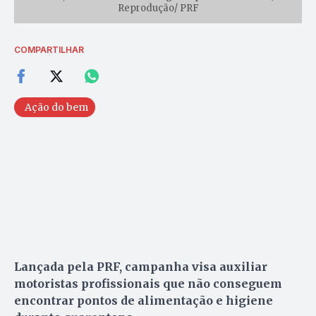
Reprodução/ PRF
COMPARTILHAR
Ação do bem
Lançada pela PRF, campanha visa auxiliar
motoristas profissionais que não conseguem
encontrar pontos de alimentação e higiene