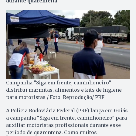
durante quarentena
Campanha “Siga em frente, caminhoneiro”
distribui marmitas, alimentos e kits de higiene
para motoristas / Foto: Reprodução/ PRF
A Polícia Rodoviária Federal (PRF) lança em Goiás
a campanha “Siga em frente, caminhoneiro” para
auxiliar motoristas profissionais durante esse
período de quarentena. Como muitos