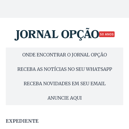
50 ANOS
ONDE ENCONTRAR O JORNAL OPÇÃO
RECEBA AS NOTÍCIAS NO SEU WHATSAPP
RECEBA NOVIDADES EM SEU EMAIL
ANUNCIE AQUI
EXPEDIENTE