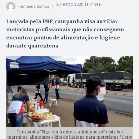
30 março 2020 às 14h49
Fernanda Santos
Lançada pela PRF, campanha visa auxiliar
motoristas profissionais que não conseguem
encontrar pontos de alimentação e higiene
durante quarentena
Campanha "Siga em frente, caminhoneiro" distribui
marmitas, alimentos e kits de higiene para motoristas / Foto: