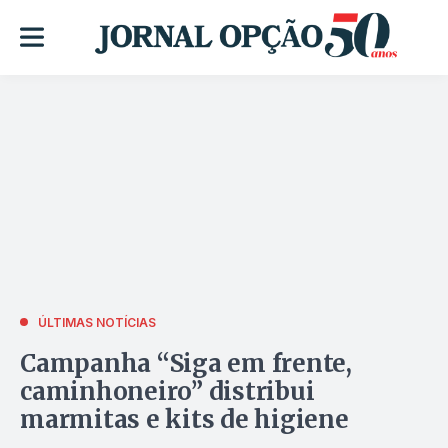
ÚLTIMAS NOTÍCIAS
Campanha “Siga em frente,
caminhoneiro” distribui
marmitas e kits de higiene