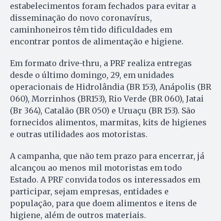
estabelecimentos foram fechados para evitar a
disseminação do novo coronavírus,
caminhoneiros têm tido dificuldades em
encontrar pontos de alimentação e higiene.
Em formato drive-thru, a PRF realiza entregas
desde o último domingo, 29, em unidades
operacionais de Hidrolândia (BR 153), Anápolis (BR
060), Morrinhos (BR153), Rio Verde (BR 060), Jatai
(Br 364), Catalão (BR 050) e Uruaçu (BR 153). São
fornecidos alimentos, marmitas, kits de higienes
e outras utilidades aos motoristas.
A campanha, que não tem prazo para encerrar, já
alcançou ao menos mil motoristas em todo
Estado. A PRF convida todos os interessados em
participar, sejam empresas, entidades e
população, para que doem alimentos e itens de
higiene, além de outros materiais.