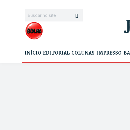
INÍCIO
EDITORIAL
COLUNAS
IMPRESSO
BA