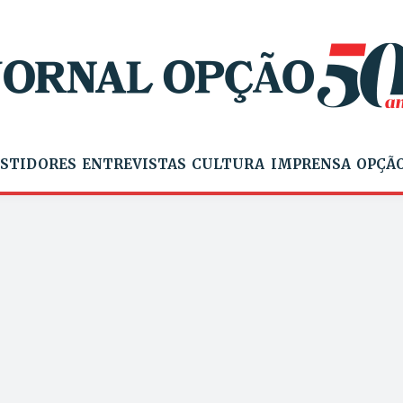
STIDORES
ENTREVISTAS
CULTURA
IMPRENSA
OPÇÃO