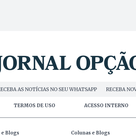
ECEBA AS NOTÍCIAS NO SEU WHATSAPP
RECEBA NOV
TERMOS DE USO
ACESSO INTERNO
 e Blogs
Colunas e Blogs