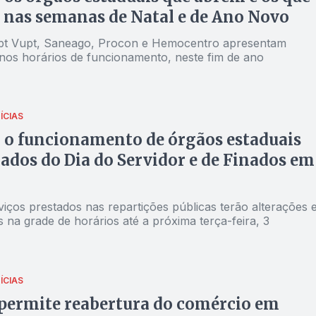
nas semanas de Natal e de Ano Novo
pt Vupt, Saneago, Procon e Hemocentro apresentam
os horários de funcionamento, neste fim de ano
ÍCIAS
 o funcionamento de órgãos estaduais
iados do Dia do Servidor e de Finados em
iços prestados nas repartições públicas terão alterações 
 na grade de horários até a próxima terça-feira, 3
ÍCIAS
 permite reabertura do comércio em