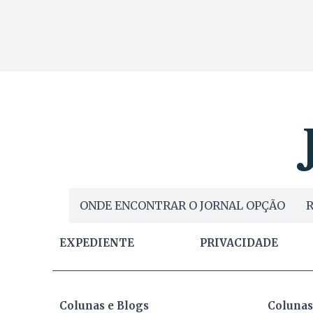
ONDE ENCONTRAR O JORNAL OPÇÃO
R
EXPEDIENTE
PRIVACIDADE
Colunas e Blogs
Colunas