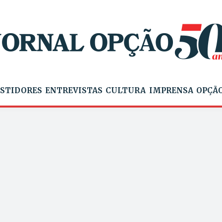
STIDORES
ENTREVISTAS
CULTURA
IMPRENSA
OPÇÃO