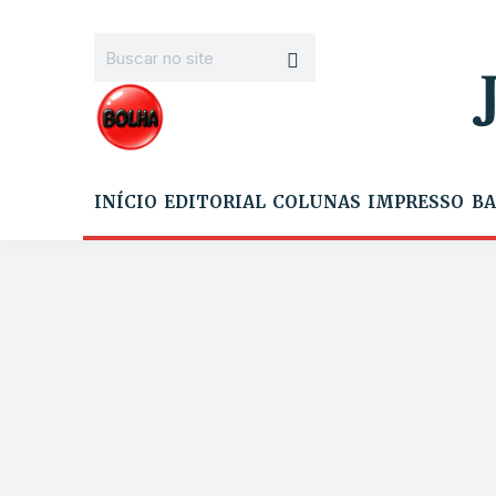
INÍCIO
EDITORIAL
COLUNAS
IMPRESSO
BA