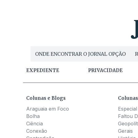
ONDE ENCONTRAR O JORNAL OPÇÃO
R
EXPEDIENTE
PRIVACIDADE
Colunas e Blogs
Colunas
Araguaia em Foco
Especial
Bolha
Faltou D
Ciência
Geopolít
Conexão
Gerais