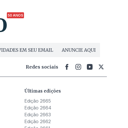
50 ANOS
IDADES EM SEU EMAIL
ANUNCIE AQUI
Redes sociais
Últimas edições
Edição 2665
Edição 2664
Edição 2663
Edição 2662