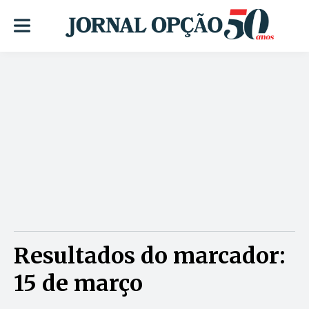
Resultados do marcador:
15 de março