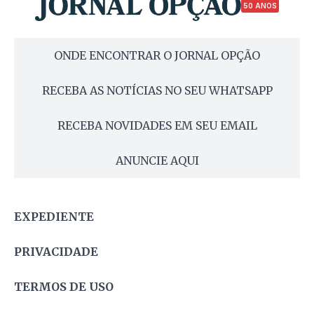
50 ANOS
ONDE ENCONTRAR O JORNAL OPÇÃO
RECEBA AS NOTÍCIAS NO SEU WHATSAPP
RECEBA NOVIDADES EM SEU EMAIL
ANUNCIE AQUI
EXPEDIENTE
PRIVACIDADE
TERMOS DE USO