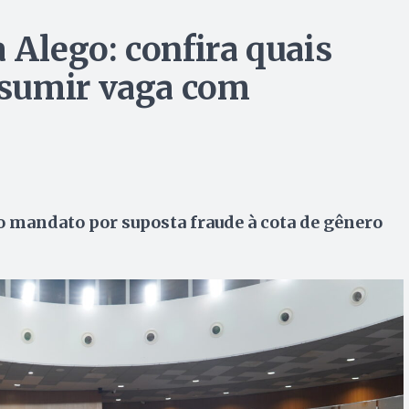
 Alego: confira quais
sumir vaga com
 mandato por suposta fraude à cota de gênero