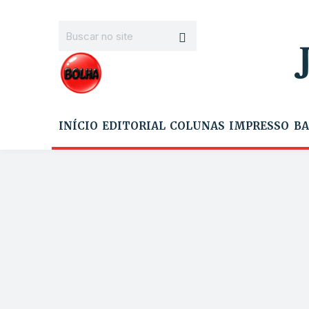
INÍCIO
EDITORIAL
COLUNAS
IMPRESSO
BA