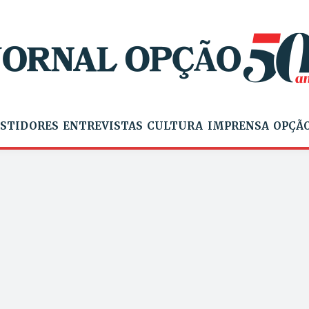
STIDORES
ENTREVISTAS
CULTURA
IMPRENSA
OPÇÃO