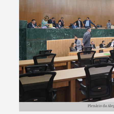
Plenário da Ale