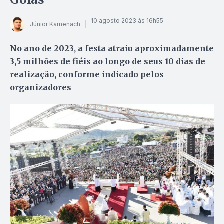
10 agosto 2023 às 16h55
Júnior Kamenach
No ano de 2023, a festa atraiu aproximadamente
3,5 milhões de fiéis ao longo de seus 10 dias de
realização, conforme indicado pelos
organizadores