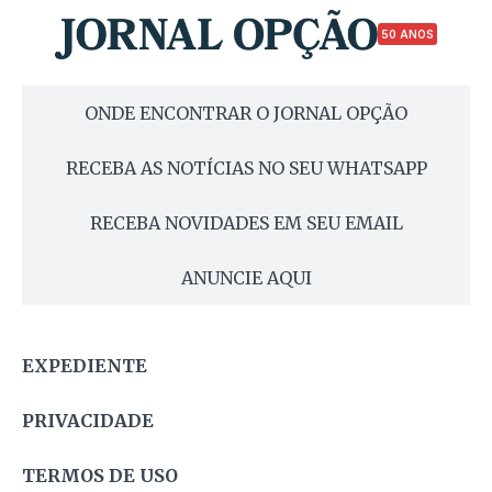
50 ANOS
ONDE ENCONTRAR O JORNAL OPÇÃO
RECEBA AS NOTÍCIAS NO SEU WHATSAPP
RECEBA NOVIDADES EM SEU EMAIL
ANUNCIE AQUI
EXPEDIENTE
PRIVACIDADE
TERMOS DE USO