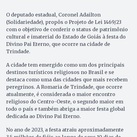
O deputado estadual, Coronel Adailton
(Solidariedade), propôs o Projeto de Lei 1469/23
com o objetivo de conferir o status de patrimônio
cultural e imaterial do Estado de Goiás à festa do
Divino Pai Eterno, que ocorre na cidade de
Trindade.
A cidade tem emergido como um dos principais
destinos turísticos religiosos no Brasil e se
destaca como uma das cidades que mais recebem
peregrinos. A Romaria de Trindade, que ocorre
atualmente, é considerada o maior encontro
religioso do Centro-Oeste, o segundo maior em
todo o país e também abriga a maior festa global
dedicada ao Divino Pai Eterno.
No ano de 2023, a festa atraiu aproximadamente