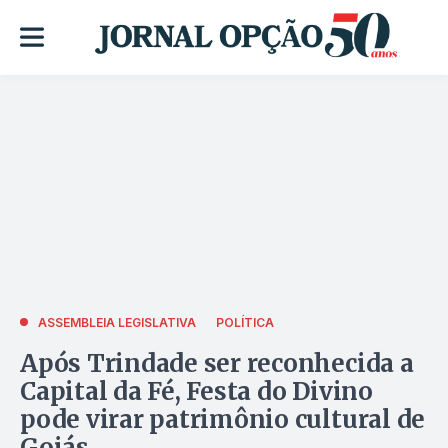
ASSEMBLEIA LEGISLATIVA
POLÍTICA
Após Trindade ser reconhecida a
Capital da Fé, Festa do Divino
pode virar patrimônio cultural de
Goiás