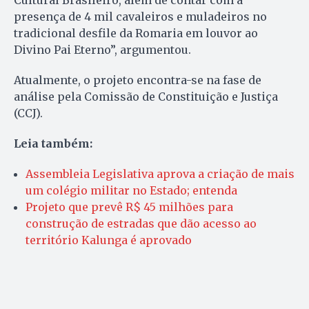
Cultural Brasileiro, além de contar com a
presença de 4 mil cavaleiros e muladeiros no
tradicional desfile da Romaria em louvor ao
Divino Pai Eterno”, argumentou.
Atualmente, o projeto encontra-se na fase de
análise pela Comissão de Constituição e Justiça
(CCJ).
Leia também:
Assembleia Legislativa aprova a criação de mais
um colégio militar no Estado; entenda
Projeto que prevê R$ 45 milhões para
construção de estradas que dão acesso ao
território Kalunga é aprovado