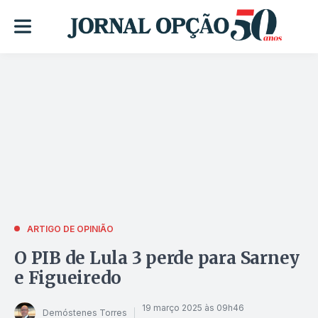
ARTIGO DE OPINIÃO
O PIB de Lula 3 perde para Sarney
e Figueiredo
19 março 2025 às 09h46
Demóstenes Torres