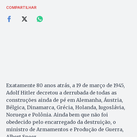
COMPARTILHAR
Exatamente 80 anos atrás, a 19 de março de 1945,
Adolf Hitler decretou a derrubada de todas as
construções ainda de pé em Alemanha, Áustria,
Bélgica, Dinamarca, Grécia, Holanda, Iugoslávia,
Noruega e Polônia. Ainda bem que não foi
obedecido pelo encarregado da destruição, o
ministro de Armamentos e Produção de Guerra,
Albert Speer.