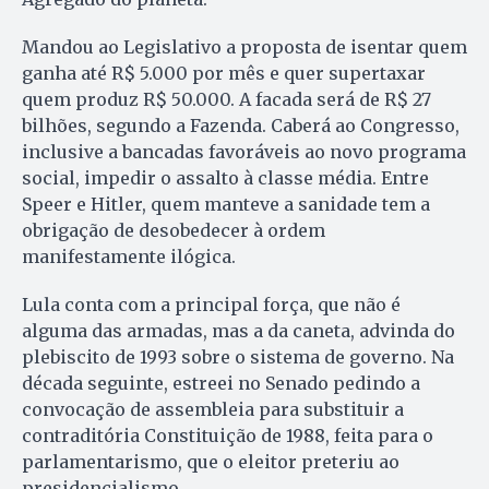
Mandou ao Legislativo a proposta de isentar quem
ganha até R$ 5.000 por mês e quer supertaxar
quem produz R$ 50.000. A facada será de R$ 27
bilhões, segundo a Fazenda. Caberá ao Congresso,
inclusive a bancadas favoráveis ao novo programa
social, impedir o assalto à classe média. Entre
Speer e Hitler, quem manteve a sanidade tem a
obrigação de desobedecer à ordem
manifestamente ilógica.
Lula conta com a principal força, que não é
alguma das armadas, mas a da caneta, advinda do
plebiscito de 1993 sobre o sistema de governo. Na
década seguinte, estreei no Senado pedindo a
convocação de assembleia para substituir a
contraditória Constituição de 1988, feita para o
parlamentarismo, que o eleitor preteriu ao
presidencialismo.