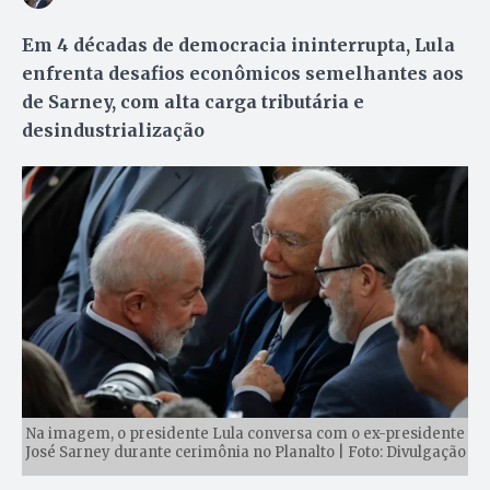
Em 4 décadas de democracia ininterrupta, Lula
enfrenta desafios econômicos semelhantes aos
de Sarney, com alta carga tributária e
desindustrialização
Na imagem, o presidente Lula conversa com o ex-presidente
José Sarney durante cerimônia no Planalto | Foto: Divulgação