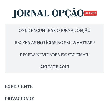
50 ANOS
ONDE ENCONTRAR O JORNAL OPÇÃO
RECEBA AS NOTÍCIAS NO SEU WHATSAPP
RECEBA NOVIDADES EM SEU EMAIL
ANUNCIE AQUI
EXPEDIENTE
PRIVACIDADE