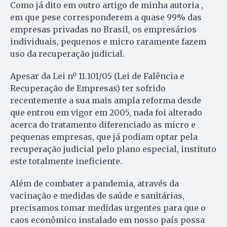
Como já dito em outro artigo de minha autoria ,
em que pese corresponderem a quase 99% das
empresas privadas no Brasil, os empresários
individuais, pequenos e micro raramente fazem
uso da recuperação judicial.
Apesar da Lei nº 11.101/05 (Lei de Falência e
Recuperação de Empresas) ter sofrido
recentemente a sua mais ampla reforma desde
que entrou em vigor em 2005, nada foi alterado
acerca do tratamento diferenciado as micro e
pequenas empresas, que já podiam optar pela
recuperação judicial pelo plano especial, instituto
este totalmente ineficiente.
Além de combater a pandemia, através da
vacinação e medidas de saúde e sanitárias,
precisamos tomar medidas urgentes para que o
caos econômico instalado em nosso país possa