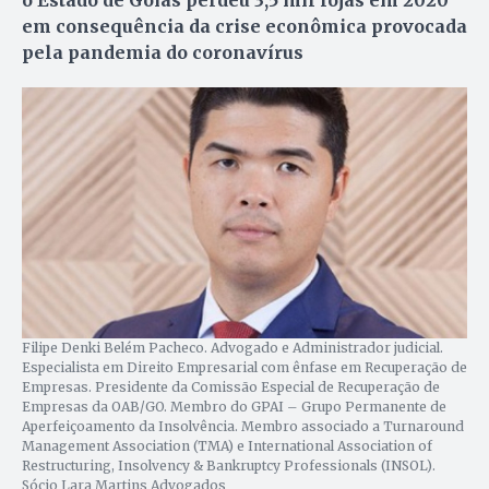
em consequência da crise econômica provocada
pela pandemia do coronavírus
Filipe Denki Belém Pacheco. Advogado e Administrador judicial.
Especialista em Direito Empresarial com ênfase em Recuperação de
Empresas. Presidente da Comissão Especial de Recuperação de
Empresas da OAB/GO. Membro do GPAI – Grupo Permanente de
Aperfeiçoamento da Insolvência. Membro associado a Turnaround
Management Association (TMA) e International Association of
Restructuring, Insolvency & Bankruptcy Professionals (INSOL).
Sócio Lara Martins Advogados