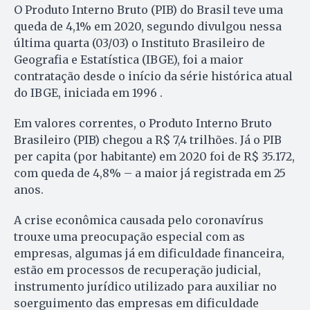
O Produto Interno Bruto (PIB) do Brasil teve uma
queda de 4,1% em 2020, segundo divulgou nessa
última quarta (03/03) o Instituto Brasileiro de
Geografia e Estatística (IBGE), foi a maior
contratação desde o início da série histórica atual
do IBGE, iniciada em 1996 .
Em valores correntes, o Produto Interno Bruto
Brasileiro (PIB) chegou a R$ 7,4 trilhões. Já o PIB
per capita (por habitante) em 2020 foi de R$ 35.172,
com queda de 4,8% – a maior já registrada em 25
anos.
A crise econômica causada pelo coronavírus
trouxe uma preocupação especial com as
empresas, algumas já em dificuldade financeira,
estão em processos de recuperação judicial,
instrumento jurídico utilizado para auxiliar no
soerguimento das empresas em dificuldade