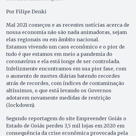
Por Filipe Denki
Mal 2021 começou e as recentes notícias acerca de
nossa economia não são nada animadoras, sejam
elas regionais ou em âmbito nacional.
Estamos vivendo um caos econômico e o pior de
tudo é que estamos em meio a pandemia do
coronavírus e ela está longe de ser controlada.
Infelizmente encontramos em sua pior fase, com
o aumento de mortes diárias batendo recordes
atrás de recordes, com índices de contaminação
altíssimos, o que está levando os Governos
adotarem novamente medidas de restrição
(lockdown).
Segundo reportagem do site Empreender Goiás o
Estado de Goiás perdeu 3,5 mil lojas em 2020 em
consequência da crise econômica provocada pela