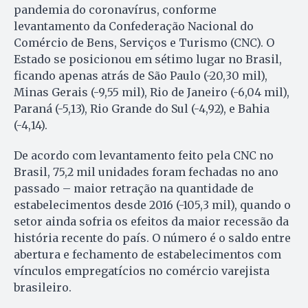
pandemia do coronavírus, conforme
levantamento da Confederação Nacional do
Comércio de Bens, Serviços e Turismo (CNC). O
Estado se posicionou em sétimo lugar no Brasil,
ficando apenas atrás de São Paulo (-20,30 mil),
Minas Gerais (-9,55 mil), Rio de Janeiro (-6,04 mil),
Paraná (-5,13), Rio Grande do Sul (-4,92), e Bahia
(-4,14).
De acordo com levantamento feito pela CNC no
Brasil, 75,2 mil unidades foram fechadas no ano
passado – maior retração na quantidade de
estabelecimentos desde 2016 (-105,3 mil), quando o
setor ainda sofria os efeitos da maior recessão da
história recente do país. O número é o saldo entre
abertura e fechamento de estabelecimentos com
vínculos empregatícios no comércio varejista
brasileiro.