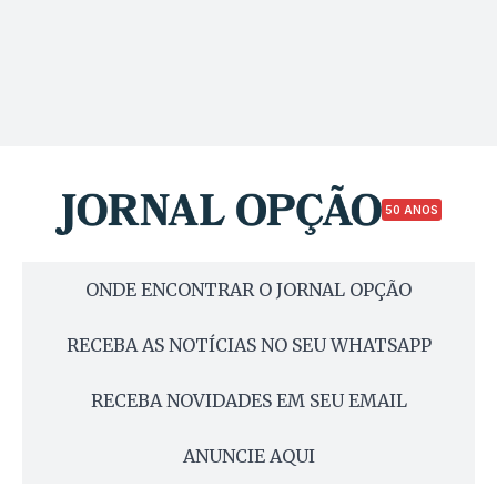
50 ANOS
ONDE ENCONTRAR O JORNAL OPÇÃO
RECEBA AS NOTÍCIAS NO SEU WHATSAPP
RECEBA NOVIDADES EM SEU EMAIL
ANUNCIE AQUI