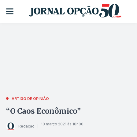
ARTIGO DE OPINIÃO
“O Caos Econômico”
10 março 2021 às 18h00
Redação