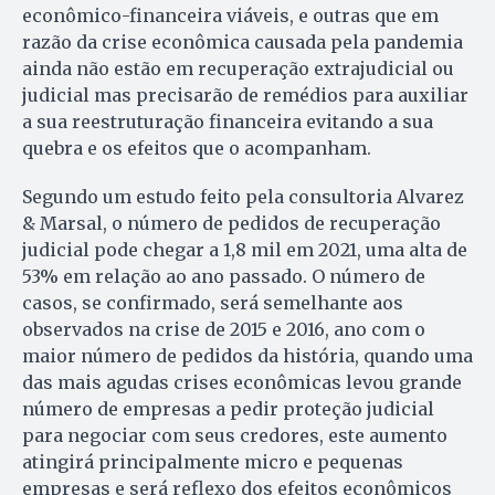
econômico-financeira viáveis, e outras que em
razão da crise econômica causada pela pandemia
ainda não estão em recuperação extrajudicial ou
judicial mas precisarão de remédios para auxiliar
a sua reestruturação financeira evitando a sua
quebra e os efeitos que o acompanham.
Segundo um estudo feito pela consultoria Alvarez
& Marsal, o número de pedidos de recuperação
judicial pode chegar a 1,8 mil em 2021, uma alta de
53% em relação ao ano passado. O número de
casos, se confirmado, será semelhante aos
observados na crise de 2015 e 2016, ano com o
maior número de pedidos da história, quando uma
das mais agudas crises econômicas levou grande
número de empresas a pedir proteção judicial
para negociar com seus credores, este aumento
atingirá principalmente micro e pequenas
empresas e será reflexo dos efeitos econômicos