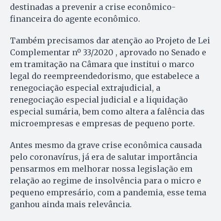
destinadas a prevenir a crise econômico-
financeira do agente econômico.
Também precisamos dar atenção ao Projeto de Lei
Complementar nº 33/2020 , aprovado no Senado e
em tramitação na Câmara que institui o marco
legal do reempreendedorismo, que estabelece a
renegociação especial extrajudicial, a
renegociação especial judicial e a liquidação
especial sumária, bem como altera a falência das
microempresas e empresas de pequeno porte.
Antes mesmo da grave crise econômica causada
pelo coronavírus, já era de salutar importância
pensarmos em melhorar nossa legislação em
relação ao regime de insolvência para o micro e
pequeno empresário, com a pandemia, esse tema
ganhou ainda mais relevância.