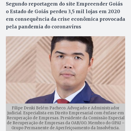
Segundo reportagem do site Empreender Goiás
o Estado de Goiás perdeu 3,5 mil lojas em 2020
em consequência da crise econômica provocada
pela pandemia do coronavírus
Filipe Denki Belém Pacheco. Advogado e Administrador
judicial. Especialista em Direito Empresarial com ênfase em
Recuperação de Empresas. Presidente da Comissão Especial
de Recuperação de Empresas da OAB/GO. Membro do GPAI –
Grupo Permanente de Aperfeiçoamento da Insolvência.