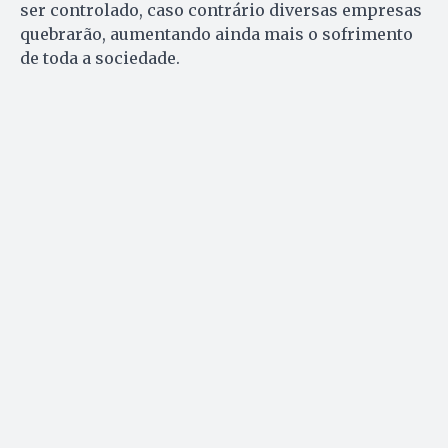
ser controlado, caso contrário diversas empresas
quebrarão, aumentando ainda mais o sofrimento
de toda a sociedade.