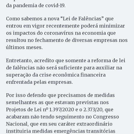
da pandemia de covid-19.
Como sabemos a nova “Lei de Falências” que
entrou em vigor recentemente poderá minimizar
os impactos do coronavírus na economia que
resultou no fechamento de diversas empresas nos
últimos meses.
Entretanto, acredito que somente a reforma de lei
de falências não será suficiente para auxiliar na
superação da crise econômica financeira
enfrentada pelas empresas.
Por isso defendo que precisamos de medidas
semelhantes as que estavam previstas nos
Projetos de Lei nº 1.397/2020 e o 2.373/20, que
acabaram não tendo seguimento no Congresso
Nacional, que em seu caráter extraordinário
instituiria medidas emergências transitórias