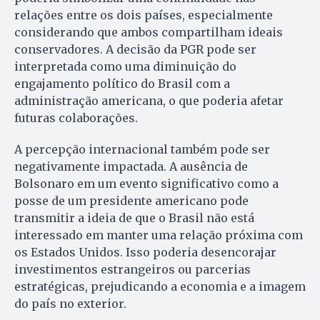
relações entre os dois países, especialmente
considerando que ambos compartilham ideais
conservadores. A decisão da PGR pode ser
interpretada como uma diminuição do
engajamento político do Brasil com a
administração americana, o que poderia afetar
futuras colaborações.
A percepção internacional também pode ser
negativamente impactada. A ausência de
Bolsonaro em um evento significativo como a
posse de um presidente americano pode
transmitir a ideia de que o Brasil não está
interessado em manter uma relação próxima com
os Estados Unidos. Isso poderia desencorajar
investimentos estrangeiros ou parcerias
estratégicas, prejudicando a economia e a imagem
do país no exterior.