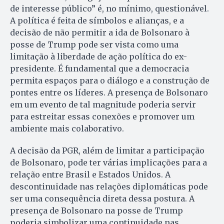
de interesse público” é, no mínimo, questionável.
A política é feita de símbolos e alianças, e a
decisão de não permitir a ida de Bolsonaro à
posse de Trump pode ser vista como uma
limitação à liberdade de ação política do ex-
presidente. É fundamental que a democracia
permita espaços para o diálogo e a construção de
pontes entre os líderes. A presença de Bolsonaro
em um evento de tal magnitude poderia servir
para estreitar essas conexões e promover um
ambiente mais colaborativo.
A decisão da PGR, além de limitar a participação
de Bolsonaro, pode ter várias implicações para a
relação entre Brasil e Estados Unidos. A
descontinuidade nas relações diplomáticas pode
ser uma consequência direta dessa postura. A
presença de Bolsonaro na posse de Trump
poderia simbolizar uma continuidade nas