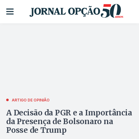
ARTIGO DE OPINIÃO
A Decisão da PGR e a Importância
da Presença de Bolsonaro na
Posse de Trump