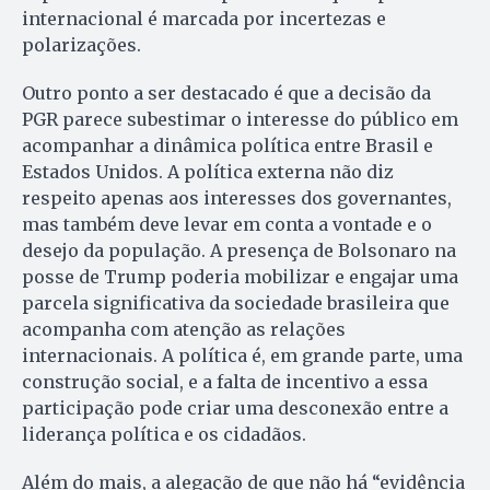
internacional é marcada por incertezas e
polarizações.
Outro ponto a ser destacado é que a decisão da
PGR parece subestimar o interesse do público em
acompanhar a dinâmica política entre Brasil e
Estados Unidos. A política externa não diz
respeito apenas aos interesses dos governantes,
mas também deve levar em conta a vontade e o
desejo da população. A presença de Bolsonaro na
posse de Trump poderia mobilizar e engajar uma
parcela significativa da sociedade brasileira que
acompanha com atenção as relações
internacionais. A política é, em grande parte, uma
construção social, e a falta de incentivo a essa
participação pode criar uma desconexão entre a
liderança política e os cidadãos.
Além do mais, a alegação de que não há “evidência