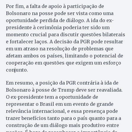
Por fim, a falta de apoio à participação de
Bolsonaro na posse pode ser vista como uma
oportunidade perdida de diálogo. A ida do ex-
presidente à cerimônia poderia ter sido um
momento crucial para discutir questões bilaterais
e fortalecer laços. A decisão da PGR pode resultar
em um atraso na resolução de problemas que
afetam ambos os países, limitando o potencial de
cooperação em questões que exigem um esforço
conjunto.
Em resumo, a posição da PGR contrária à ida de
Bolsonaro à posse de Trump deve ser reavaliada.
O ex-presidente tem a oportunidade de
representar o Brasil em um evento de grande
relevância internacional, e essa presença pode
trazer benefícios tanto para o país quanto para a
construção de um diálogo mais produtivo entre