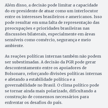
Além disso, a decisão pode limitar a capacidade
do ex-presidente de atuar como um interlocutor
entre os interesses brasileiros e americanos. Isso
pode resultar em uma falta de representação das
preocupações e prioridades brasileiras nas
discussões bilaterais, especialmente em áreas
sensíveis como comércio, segurança e meio
ambiente.
As reações políticas internas também não podem
ser subestimadas. A decisão da PGR pode gerar
descontentamento entre os apoiadores de
Bolsonaro, reforçando divisões políticas internas
e afetando a estabilidade política e a
governabilidade no Brasil. O clima político pode
se tornar ainda mais polarizado, dificultando a
construção de consensos necessários para
enfrentar os desafios do país.