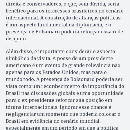
direita e conservadores, o que, sem dúvida, seria
benéfico para os interesses brasileiros no cenário
internacional. A construção de alianças políticas
é um aspecto fundamental da diplomacia, e a
presença de Bolsonaro poderia reforçar essa rede
de apoio.
Além disso, é importante considerar o aspecto
simbólico da visita. A posse de um presidente
americano é um evento de grande relevância não
apenas para os Estados Unidos, mas para o
mundo todo. A presença de Bolsonaro poderia ser
vista como um reconhecimento da importância do
Brasil nas discussões globais e uma oportunidade
para o ex-presidente reforçar sua posição em
fóruns internacionais. Ignorar essa chance é
negligenciar um momento que poderia colocar o
Brasil em evidência no cenário mundial,
especialmente em um período em que a política