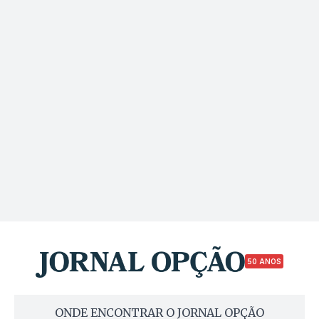
50 ANOS
ONDE ENCONTRAR O JORNAL OPÇÃO