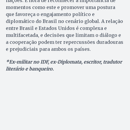
nações. É hora de reconhecer a importância de
momentos como este e promover uma postura
que favoreça o engajamento político e
diplomático do Brasil no cenário global. A relação
entre Brasil e Estados Unidos é complexa e
multifacetada, e decisões que limitam o diálogo e
a cooperação podem ter repercussões duradouras
e prejudiciais para ambos os países.
*Ex-militar no IDF, ex-Diplomata, escritor, tradutor
literário e banqueiro.