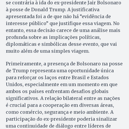
se contrária à ida do ex-presidente Jair Bolsonaro
à posse de Donald Trump. A justificativa
apresentada foi a de que não há “evidência de
interesse público” que justifique essa viagem. No
entanto, essa decisão carece de uma análise mais
profunda sobre as implicações políticas,
diplomáticas e simbólicas desse evento, que vai
muito além de uma simples viagem.
Primeiramente, a presença de Bolsonaro na posse
de Trump representa uma oportunidade única
para reforçar os laços entre Brasil e Estados
Unidos, especialmente em um momento em que
ambos os países enfrentam desafios globais
significativos. A relação bilateral entre as nações
é crucial para a cooperação em diversas áreas,
como comércio, segurança e meio ambiente. A
participação do ex-presidente poderia sinalizar
uma continuidade de diálogo entre líderes de