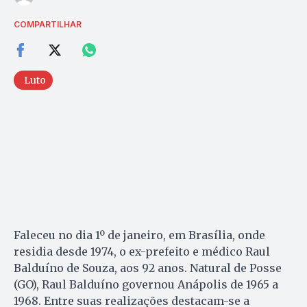
COMPARTILHAR
Luto
Faleceu no dia 1º de janeiro, em Brasília, onde
residia desde 1974, o ex-prefeito e médico Raul
Balduíno de Souza, aos 92 anos. Natural de Posse
(GO), Raul Balduíno governou Anápolis de 1965 a
1968. Entre suas realizações destacam-se a