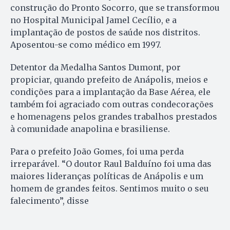
construção do Pronto Socorro, que se transformou
no Hospital Municipal Jamel Cecílio, e a
implantação de postos de saúde nos distritos.
Aposentou-se como médico em 1997.
Detentor da Medalha Santos Dumont, por
propiciar, quando prefeito de Anápolis, meios e
condições para a implantação da Base Aérea, ele
também foi agraciado com outras condecorações
e homenagens pelos grandes trabalhos prestados
à comunidade anapolina e brasiliense.
Para o prefeito João Gomes, foi uma perda
irreparável. “O doutor Raul Balduíno foi uma das
maiores lideranças políticas de Anápolis e um
homem de grandes feitos. Sentimos muito o seu
falecimento”, disse