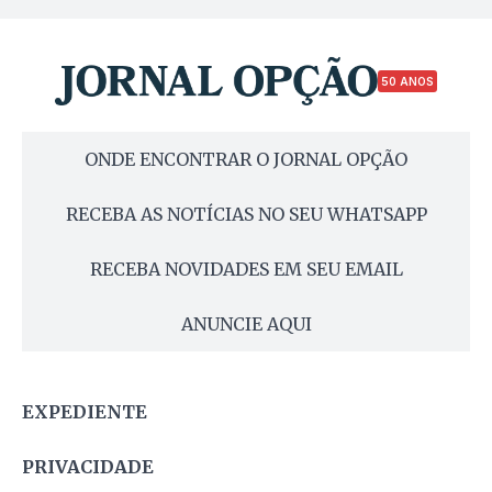
50 ANOS
ONDE ENCONTRAR O JORNAL OPÇÃO
RECEBA AS NOTÍCIAS NO SEU WHATSAPP
RECEBA NOVIDADES EM SEU EMAIL
ANUNCIE AQUI
EXPEDIENTE
PRIVACIDADE