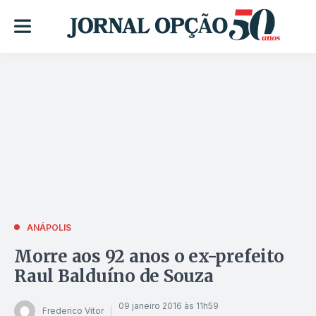
ANÁPOLIS
Morre aos 92 anos o ex-prefeito
Raul Balduíno de Souza
09 janeiro 2016 às 11h59
Frederico Vitor