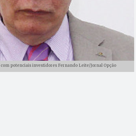
 com potenciais investidores Fernando Leite/Jornal Opção