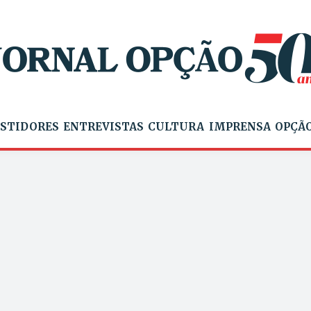
STIDORES
ENTREVISTAS
CULTURA
IMPRENSA
OPÇÃO