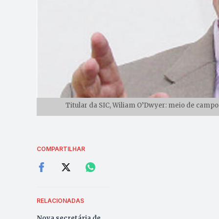
Titular da SIC, Wiliam O’Dwyer: meio de campo
COMPARTILHAR
RELACIONADAS
Nova secretária de