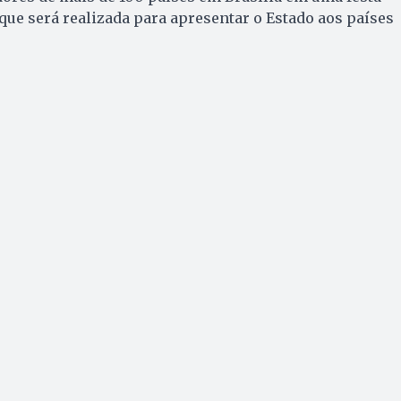
que será realizada para apresentar o Estado aos países