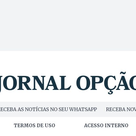
ECEBA AS NOTÍCIAS NO SEU WHATSAPP
RECEBA NOV
TERMOS DE USO
ACESSO INTERNO