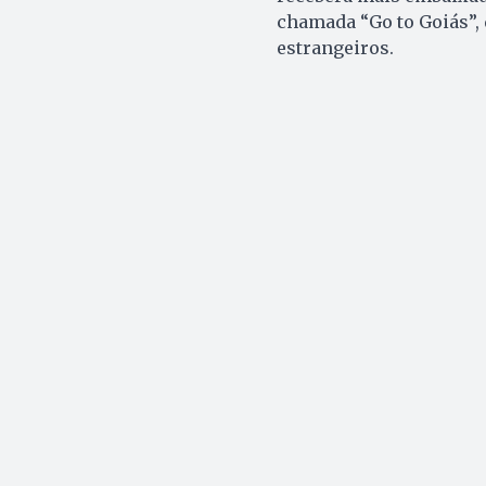
chamada “Go to Goiás”, 
estrangeiros.