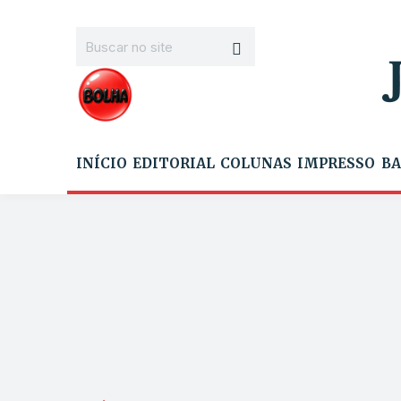
INÍCIO
EDITORIAL
COLUNAS
IMPRESSO
BA