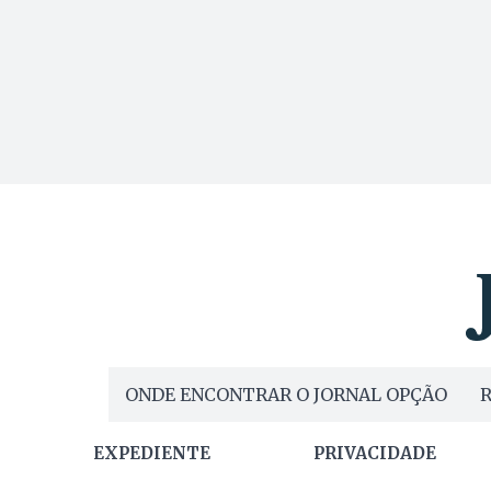
ONDE ENCONTRAR O JORNAL OPÇÃO
R
EXPEDIENTE
PRIVACIDADE