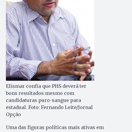
Elismar confia que PHS deverá ter
bons resultados mesmo com
candidaturas puro-sangue para
estadual. Foto: Fernando Leite/Jornal
Opção
Uma das figuras políticas mais ativas em