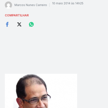
10 maio 2014 às 14h25
Marcos Nunes Carreiro
COMPARTILHAR