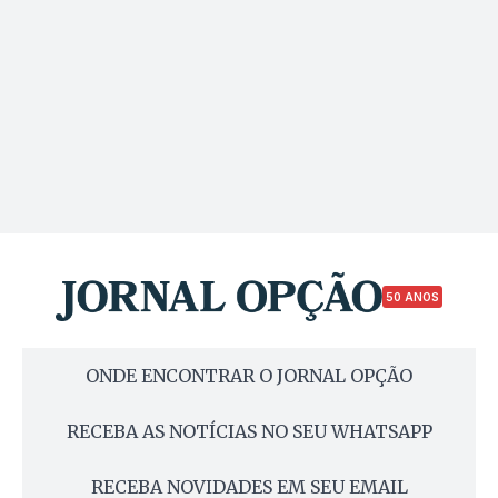
50 ANOS
ONDE ENCONTRAR O JORNAL OPÇÃO
RECEBA AS NOTÍCIAS NO SEU WHATSAPP
RECEBA NOVIDADES EM SEU EMAIL