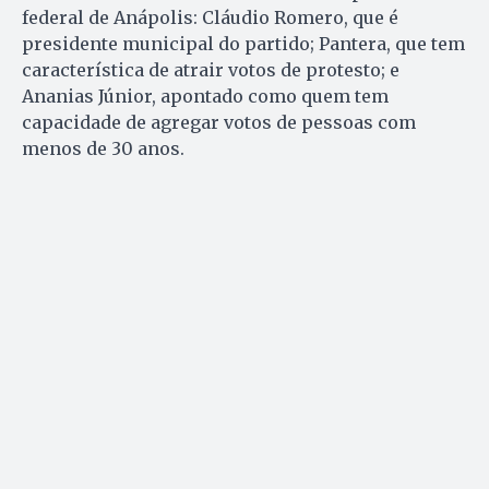
federal de Anápolis: Cláudio Romero, que é
presidente municipal do partido; Pantera, que tem
característica de atrair votos de protesto; e
Ananias Júnior, apontado como quem tem
capacidade de agregar votos de pessoas com
menos de 30 anos.