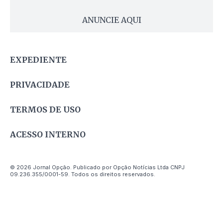
ANUNCIE AQUI
EXPEDIENTE
PRIVACIDADE
TERMOS DE USO
ACESSO INTERNO
© 2026 Jornal Opção. Publicado por Opção Notícias Ltda CNPJ
09.236.355/0001-59. Todos os direitos reservados.