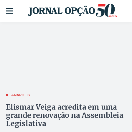
ANÁPOLIS
Elismar Veiga acredita em uma
grande renovação na Assembleia
Legislativa