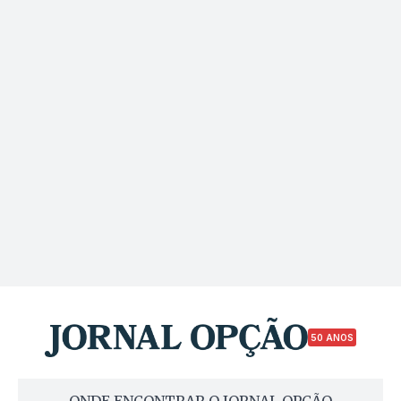
50 ANOS