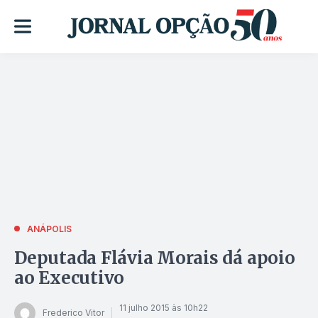
ANÁPOLIS
Deputada Flávia Morais dá apoio
ao Executivo
11 julho 2015 às 10h22
Frederico Vitor