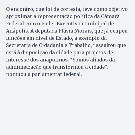
O encontro, que foi de cortesia, teve como objetivo
aproximar a representação política da Câmara
Federal com o Poder Executivo municipal de
Anápolis. A deputada Flávia Morais, que já ocupou
funções em nível de Estado, a exemplo da
Secretaria de Ci­dadania e Trabalho, ressaltou que
está à disposição da cidade para projetos de
interesse dos anapolinos. “Somos aliados da
administração que transformou a cidade”,
pontuou a parlamentar federal.