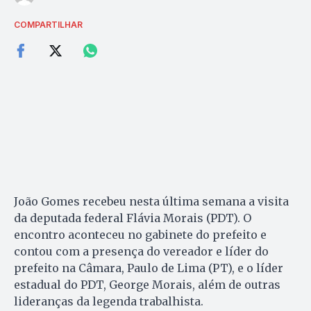
COMPARTILHAR
João Gomes recebeu nesta última semana a visita
da deputada federal Flávia Morais (PDT). O
encontro aconteceu no gabinete do prefeito e
contou com a presença do vereador e líder do
prefeito na Câmara, Paulo de Lima (PT), e o líder
estadual do PDT, George Mo­rais, além de outras
lideranças da legenda trabalhista.