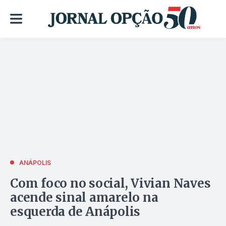
ANÁPOLIS
Com foco no social, Vivian Naves
acende sinal amarelo na
esquerda de Anápolis