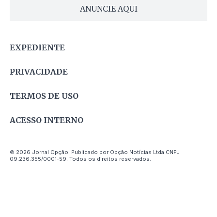
ANUNCIE AQUI
EXPEDIENTE
PRIVACIDADE
TERMOS DE USO
ACESSO INTERNO
© 2026 Jornal Opção. Publicado por Opção Notícias Ltda CNPJ
09.236.355/0001-59. Todos os direitos reservados.