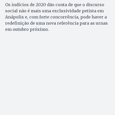
Os indícios de 2020 dão conta de que o discurso
social não é mais uma exclusividade petista em
Anápolis e, com forte concorrência, pode haver a
redefinição de uma nova referência para as urnas
em outubro próximo.