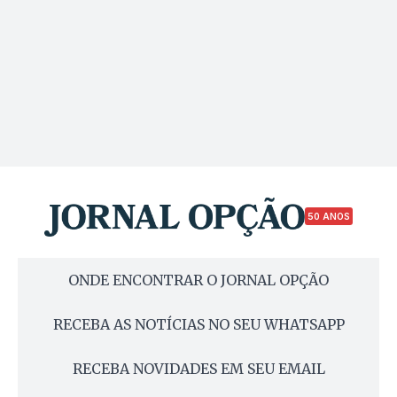
50 ANOS
ONDE ENCONTRAR O JORNAL OPÇÃO
RECEBA AS NOTÍCIAS NO SEU WHATSAPP
RECEBA NOVIDADES EM SEU EMAIL