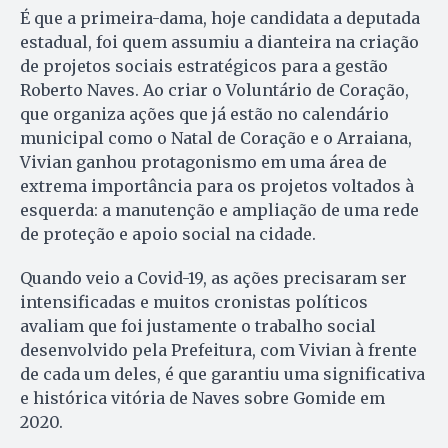
É que a primeira-dama, hoje candidata a deputada
estadual, foi quem assumiu a dianteira na criação
de projetos sociais estratégicos para a gestão
Roberto Naves. Ao criar o Voluntário de Coração,
que organiza ações que já estão no calendário
municipal como o Natal de Coração e o Arraiana,
Vivian ganhou protagonismo em uma área de
extrema importância para os projetos voltados à
esquerda: a manutenção e ampliação de uma rede
de proteção e apoio social na cidade.
Quando veio a Covid-19, as ações precisaram ser
intensificadas e muitos cronistas políticos
avaliam que foi justamente o trabalho social
desenvolvido pela Prefeitura, com Vivian à frente
de cada um deles, é que garantiu uma significativa
e histórica vitória de Naves sobre Gomide em
2020.