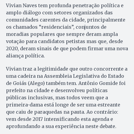
Vivian Naves tem profunda penetração política e
amplo diálogo com setores organizados das
comunidades carentes da cidade, principalmente
os chamados “residenciais”, conjuntos de
moradias populares que sempre deram ampla
votação para candidatos petistas mas que, desde
2020, deram sinais de que podem firmar uma nova
aliança política.
Vivian traz a legitimidade que outro concorrente a
uma cadeira na Assembleia Legislativa do Estado
de Goiás (Alego) também tem. Antônio Gomide foi
prefeito na cidade e desenvolveu políticas
públicas inclusivas, mas todos veem que a
primeira-dama está longe de ser uma estreante
que caiu de paraquedas na pauta. Ao contrário:
vem desde 2017 intensificando esta agenda e
aprofundando a sua experiência neste debate.