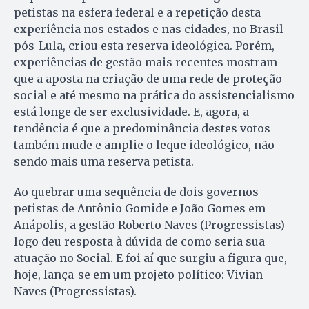
petistas na esfera federal e a repetição desta
experiência nos estados e nas cidades, no Brasil
pós-Lula, criou esta reserva ideológica. Porém,
experiências de gestão mais recentes mostram
que a aposta na criação de uma rede de proteção
social e até mesmo na prática do assistencialismo
está longe de ser exclusividade. E, agora, a
tendência é que a predominância destes votos
também mude e amplie o leque ideológico, não
sendo mais uma reserva petista.
Ao quebrar uma sequência de dois governos
petistas de Antônio Gomide e João Gomes em
Anápolis, a gestão Roberto Naves (Progressistas)
logo deu resposta à dúvida de como seria sua
atuação no Social. E foi aí que surgiu a figura que,
hoje, lança-se em um projeto político: Vivian
Naves (Progressistas).