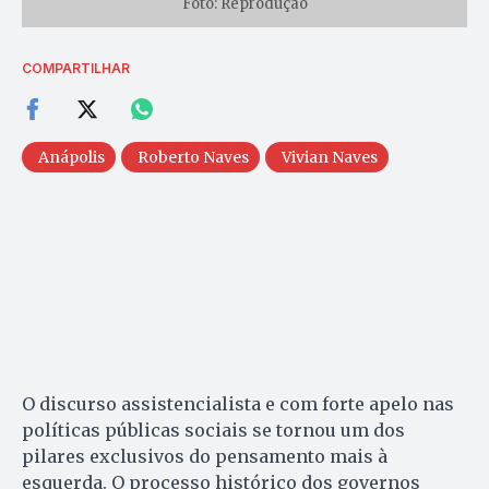
Foto: Reprodução
COMPARTILHAR
Anápolis
Roberto Naves
Vivian Naves
O discurso assistencialista e com forte apelo nas
políticas públicas sociais se tornou um dos
pilares exclusivos do pensamento mais à
esquerda. O processo histórico dos governos