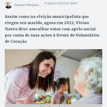
11 agosto 2022 às 15h41
Eduardo Marques
Assim como na eleição municipalista que
elegeu seu marido, agora em 2022, Vivian
Naves deve amealhar votos com apelo social
por conta de suas ações à frente do Voluntários
de Coração