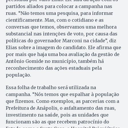
partidos aliados para colocar a campanha nas
ruas. “Não temos uma pesquisa, para informar
cientificamente. Mas, com o cotidiano e as
conversas que temos, observamos uma melhora
substancial nas intenções de voto, por causa das
políticas do governador Marconi na cidade”, diz
Elias sobre a imagem do candidato. Ele afirma que
por mais que haja uma boa avaliação da gestão de
Antônio Gomide no município, também há
reconhecimento das ações estaduais pela
população.
Essa folha de trabalho será utilizada na
campanha. “Nós temos que espalhar à população
que fizemos. Como exemplos, as parcerias com a
Prefeitura de Aná­po­lis, o asfaltamento das ruas,
investimento na saúde, pois as unidades que
funcionam são as que recebem patrocínio do