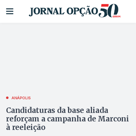
ANÁPOLIS
Candidaturas da base aliada
reforçam a campanha de Marconi
à reeleição