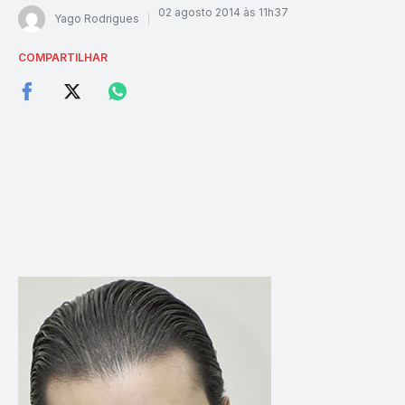
02 agosto 2014 às 11h37
Yago Rodrigues
COMPARTILHAR