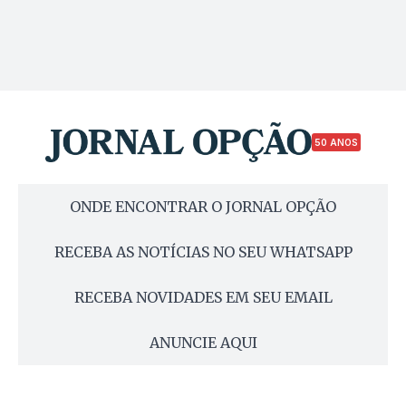
50 ANOS
ONDE ENCONTRAR O JORNAL OPÇÃO
RECEBA AS NOTÍCIAS NO SEU WHATSAPP
RECEBA NOVIDADES EM SEU EMAIL
ANUNCIE AQUI