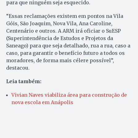
para que ninguém seja esquecido.
“Essas reclamações existem em pontos na Vila
Góis, São Joaquim, Nova Vila, Ana Caroline,
Centenário e outros. A ARM irá oficiar o SuESP
(Superintendência de Estudos e Projetos da
Saneago) para que seja detalhado, rua a rua, caso a
caso, para garantir o benefício futuro a todos os
moradores, de forma mais célere possível”,
destacou.
Leia também:
Vivian Naves viabiliza área para construção de
nova escola em Anápolis