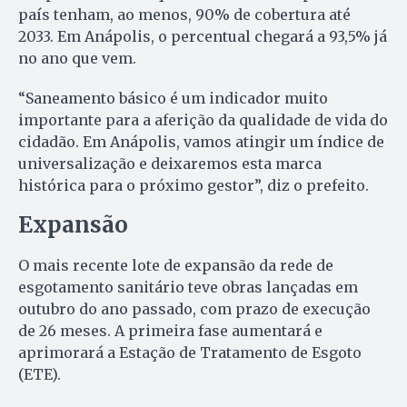
país tenham, ao menos, 90% de cobertura até
2033. Em Anápolis, o percentual chegará a 93,5% já
no ano que vem.
“Saneamento básico é um indicador muito
importante para a aferição da qualidade de vida do
cidadão. Em Anápolis, vamos atingir um índice de
universalização e deixaremos esta marca
histórica para o próximo gestor”, diz o prefeito.
Expansão
O mais recente lote de expansão da rede de
esgotamento sanitário teve obras lançadas em
outubro do ano passado, com prazo de execução
de 26 meses. A primeira fase aumentará e
aprimorará a Estação de Tratamento de Esgoto
(ETE).