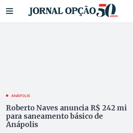
ANÁPOLIS
Roberto Naves anuncia R$ 242 mi
para saneamento básico de
Anápolis