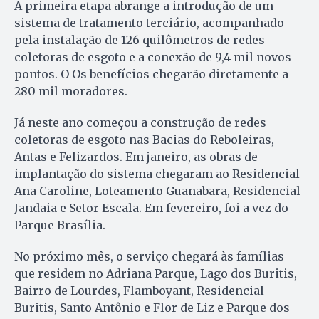
A primeira etapa abrange a introdução de um
sistema de tratamento terciário, acompanhado
pela instalação de 126 quilômetros de redes
coletoras de esgoto e a conexão de 9,4 mil novos
pontos. O Os benefícios chegarão diretamente a
280 mil moradores.
Já neste ano começou a construção de redes
coletoras de esgoto nas Bacias do Reboleiras,
Antas e Felizardos. Em janeiro, as obras de
implantação do sistema chegaram ao Residencial
Ana Caroline, Loteamento Guanabara, Residencial
Jandaia e Setor Escala. Em fevereiro, foi a vez do
Parque Brasília.
No próximo mês, o serviço chegará às famílias
que residem no Adriana Parque, Lago dos Buritis,
Bairro de Lourdes, Flamboyant, Residencial
Buritis, Santo Antônio e Flor de Liz e Parque dos