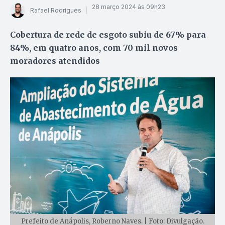
28 março 2024 às 09h23
Rafael Rodrigues
Cobertura de rede de esgoto subiu de 67% para
84%, em quatro anos, com 70 mil novos
moradores atendidos
Prefeito de Anápolis, Roberno Naves. | Foto: Divulgação.