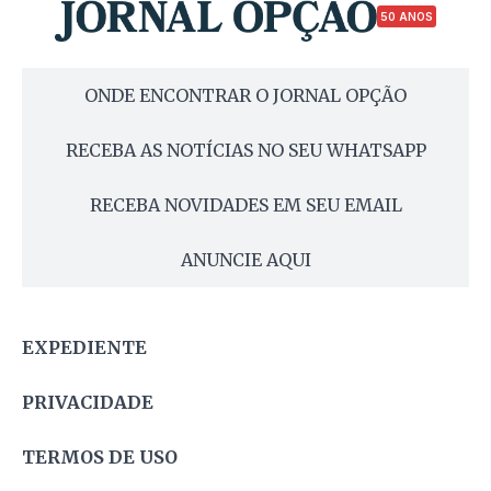
50 ANOS
ONDE ENCONTRAR O JORNAL OPÇÃO
RECEBA AS NOTÍCIAS NO SEU WHATSAPP
RECEBA NOVIDADES EM SEU EMAIL
ANUNCIE AQUI
EXPEDIENTE
PRIVACIDADE
TERMOS DE USO