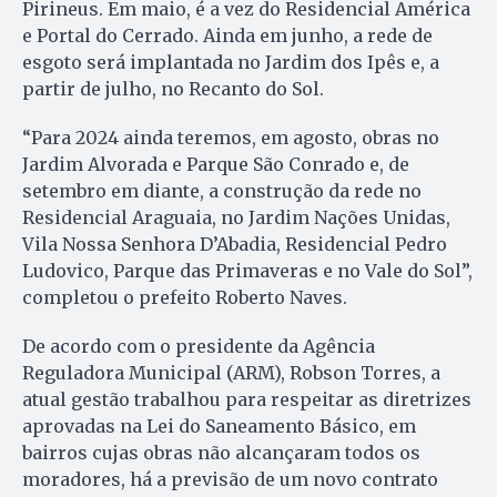
Pirineus. Em maio, é a vez do Residencial América
e Portal do Cerrado. Ainda em junho, a rede de
esgoto será implantada no Jardim dos Ipês e, a
partir de julho, no Recanto do Sol.
“Para 2024 ainda teremos, em agosto, obras no
Jardim Alvorada e Parque São Conrado e, de
setembro em diante, a construção da rede no
Residencial Araguaia, no Jardim Nações Unidas,
Vila Nossa Senhora D’Abadia, Residencial Pedro
Ludovico, Parque das Primaveras e no Vale do Sol”,
completou o prefeito Roberto Naves.
De acordo com o presidente da Agência
Reguladora Municipal (ARM), Robson Torres, a
atual gestão trabalhou para respeitar as diretrizes
aprovadas na Lei do Saneamento Básico, em
bairros cujas obras não alcançaram todos os
moradores, há a previsão de um novo contrato