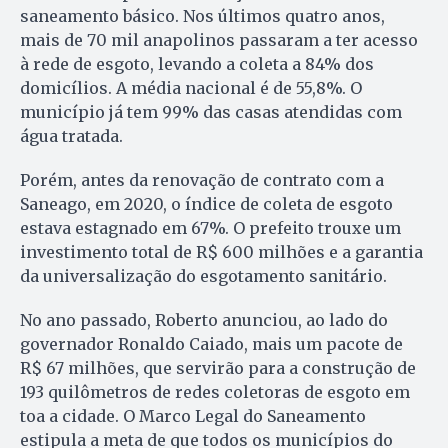
saneamento básico. Nos últimos quatro anos,
mais de 70 mil anapolinos passaram a ter acesso
à rede de esgoto, levando a coleta a 84% dos
domicílios. A média nacional é de 55,8%. O
município já tem 99% das casas atendidas com
água tratada.
Porém, antes da renovação de contrato com a
Saneago, em 2020, o índice de coleta de esgoto
estava estagnado em 67%. O prefeito trouxe um
investimento total de R$ 600 milhões e a garantia
da universalização do esgotamento sanitário.
No ano passado, Roberto anunciou, ao lado do
governador Ronaldo Caiado, mais um pacote de
R$ 67 milhões, que servirão para a construção de
193 quilômetros de redes coletoras de esgoto em
toa a cidade. O Marco Legal do Saneamento
estipula a meta de que todos os municípios do