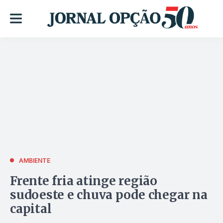
AMBIENTE
Frente fria atinge região
sudoeste e chuva pode chegar na
capital