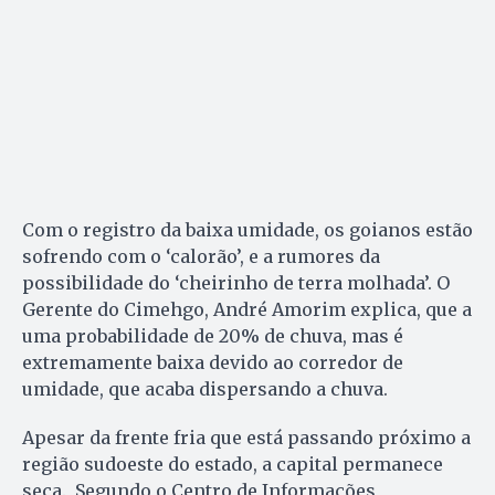
Com o registro da baixa umidade, os goianos estão
sofrendo com o ‘calorão’, e a rumores da
possibilidade do ‘cheirinho de terra molhada’. O
Gerente do Cimehgo, André Amorim explica, que a
uma probabilidade de 20% de chuva, mas é
extremamente baixa devido ao corredor de
umidade, que acaba dispersando a chuva.
Apesar da frente fria que está passando próximo a
região sudoeste do estado, a capital permanece
seca. Segundo o Centro de Informações