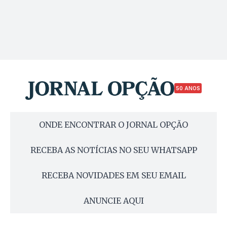
50 ANOS
ONDE ENCONTRAR O JORNAL OPÇÃO
RECEBA AS NOTÍCIAS NO SEU WHATSAPP
RECEBA NOVIDADES EM SEU EMAIL
ANUNCIE AQUI