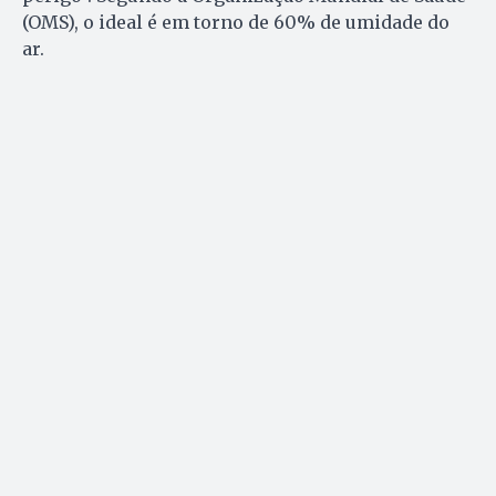
(OMS), o ideal é em torno de 60% de umidade do
ar.