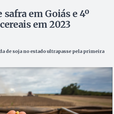
 safra em Goiás e 4º
 cereais em 2023
a de soja no estado ultrapasse pela primeira