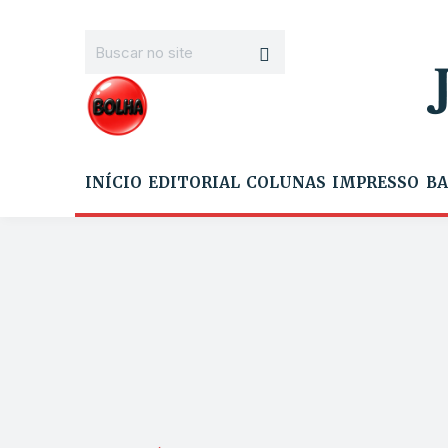
INÍCIO
EDITORIAL
COLUNAS
IMPRESSO
BA