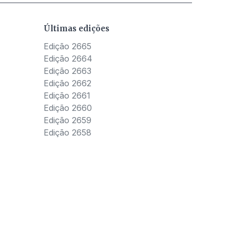
Últimas edições
Edição 2665
Edição 2664
Edição 2663
Edição 2662
Edição 2661
Edição 2660
Edição 2659
Edição 2658