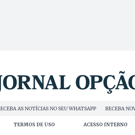
ECEBA AS NOTÍCIAS NO SEU WHATSAPP
RECEBA NOV
TERMOS DE USO
ACESSO INTERNO