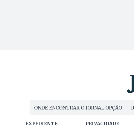
ONDE ENCONTRAR O JORNAL OPÇÃO
R
EXPEDIENTE
PRIVACIDADE