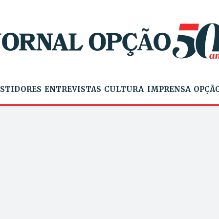
STIDORES
ENTREVISTAS
CULTURA
IMPRENSA
OPÇÃO