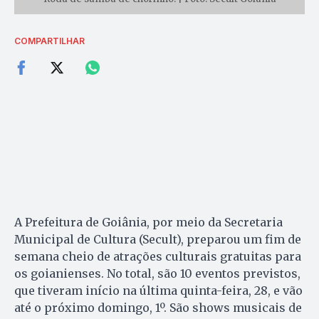
COMPARTILHAR
A Prefeitura de Goiânia, por meio da Secretaria
Municipal de Cultura (Secult), preparou um fim de
semana cheio de atrações culturais gratuitas para
os goianienses. No total, são 10 eventos previstos,
que tiveram início na última quinta-feira, 28, e vão
até o próximo domingo, 1º. São shows musicais de