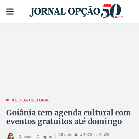
AGENDA CULTURAL
Goiânia tem agenda cultural com
eventos gratuitos até domingo
29 setembro 2023 às 10h28
Giovanna Campos