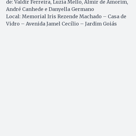
de: Valdir Ferreira, Luzia Mello, Almir de Amorim,
André Canhede e Danyella Germano
Local: Memorial Iris Rezende Machado – Casa de
Vidro – Avenida Jamel Cecílio – Jardim Goiás