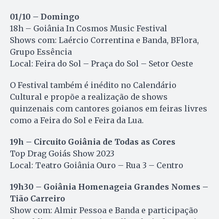
01/10 – Domingo
18h – Goiânia In Cosmos Music Festival
Shows com: Laércio Correntina e Banda, BFlora,
Grupo Essência
Local: Feira do Sol – Praça do Sol – Setor Oeste
O Festival também é inédito no Calendário
Cultural e propõe a realização de shows
quinzenais com cantores goianos em feiras livres
como a Feira do Sol e Feira da Lua.
19h – Circuito Goiânia de Todas as Cores
Top Drag Goiás Show 2023
Local: Teatro Goiânia Ouro – Rua 3 – Centro
19h30 – Goiânia Homenageia Grandes Nomes –
Tião Carreiro
Show com: Almir Pessoa e Banda e participação