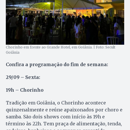
Chorinho em frente ao Grande Hotel, em Goiânia. | Foto: Secult
Goiânia
Confira a programação do fim de semana:
29/09 – Sexta:
19h – Chorinho
Tradição em Goiânia, o Chorinho acontece
quinzenalmente e reúne apaixonados por choro e
samba. São dois shows com início às 19h e
término às 22h. Tem praça de alimentação, tenda,