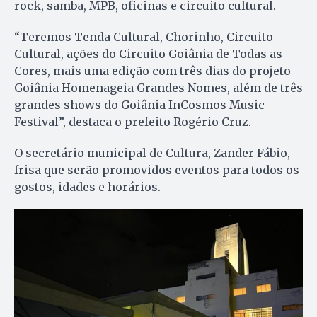
rock, samba, MPB, oficinas e circuito cultural.
“Teremos Tenda Cultural, Chorinho, Circuito
Cultural, ações do Circuito Goiânia de Todas as
Cores, mais uma edição com três dias do projeto
Goiânia Homenageia Grandes Nomes, além de três
grandes shows do Goiânia InCosmos Music
Festival”, destaca o prefeito Rogério Cruz.
O secretário municipal de Cultura, Zander Fábio,
frisa que serão promovidos eventos para todos os
gostos, idades e horários.