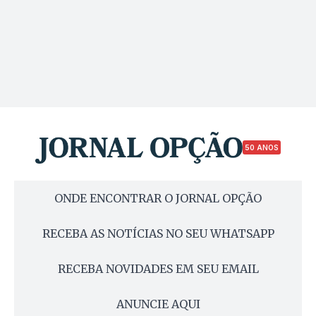
50 ANOS
ONDE ENCONTRAR O JORNAL OPÇÃO
RECEBA AS NOTÍCIAS NO SEU WHATSAPP
RECEBA NOVIDADES EM SEU EMAIL
ANUNCIE AQUI