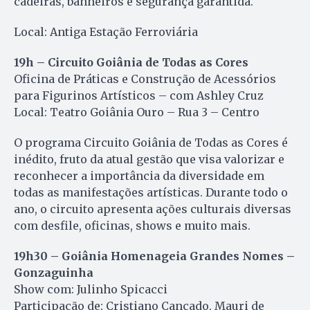
cadeiras, banheiros e segurança garantida.
Local: Antiga Estação Ferroviária
19h – Circuito Goiânia de Todas as Cores
Oficina de Práticas e Construção de Acessórios
para Figurinos Artísticos – com Ashley Cruz
Local: Teatro Goiânia Ouro – Rua 3 – Centro
O programa Circuito Goiânia de Todas as Cores é
inédito, fruto da atual gestão que visa valorizar e
reconhecer a importância da diversidade em
todas as manifestações artísticas. Durante todo o
ano, o circuito apresenta ações culturais diversas
com desfile, oficinas, shows e muito mais.
19h30 – Goiânia Homenageia Grandes Nomes –
Gonzaguinha
Show com: Julinho Spicacci
Participação de: Cristiano Cançado, Mauri de