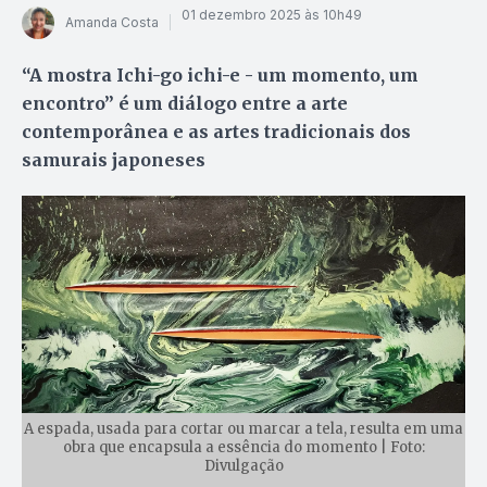
01 dezembro 2025 às 10h49
Amanda Costa
“A mostra Ichi-go ichi-e - um momento, um
encontro” é um diálogo entre a arte
contemporânea e as artes tradicionais dos
samurais japoneses
A espada, usada para cortar ou marcar a tela, resulta em uma
obra que encapsula a essência do momento | Foto:
Divulgação