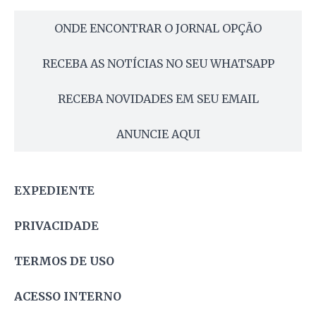
ONDE ENCONTRAR O JORNAL OPÇÃO
RECEBA AS NOTÍCIAS NO SEU WHATSAPP
RECEBA NOVIDADES EM SEU EMAIL
ANUNCIE AQUI
EXPEDIENTE
PRIVACIDADE
TERMOS DE USO
ACESSO INTERNO