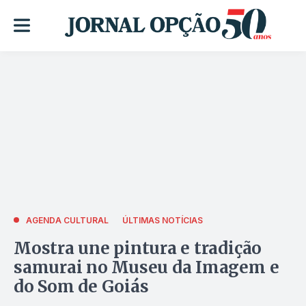
AGENDA CULTURAL
ÚLTIMAS NOTÍCIAS
Mostra une pintura e tradição
samurai no Museu da Imagem e
do Som de Goiás