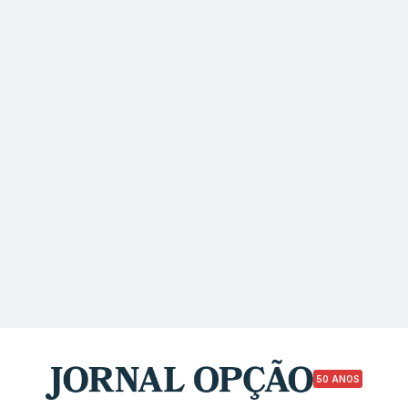
50 ANOS