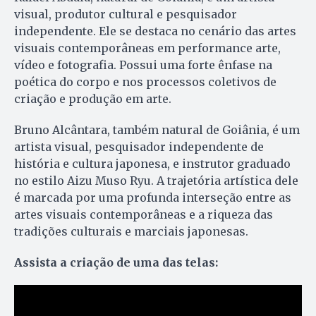
visual, produtor cultural e pesquisador
independente. Ele se destaca no cenário das artes
visuais contemporâneas em performance arte,
vídeo e fotografia. Possui uma forte ênfase na
poética do corpo e nos processos coletivos de
criação e produção em arte.
Bruno Alcântara, também natural de Goiânia, é um
artista visual, pesquisador independente de
história e cultura japonesa, e instrutor graduado
no estilo Aizu Muso Ryu. A trajetória artística dele
é marcada por uma profunda interseção entre as
artes visuais contemporâneas e a riqueza das
tradições culturais e marciais japonesas.
Assista a criação de uma das telas: