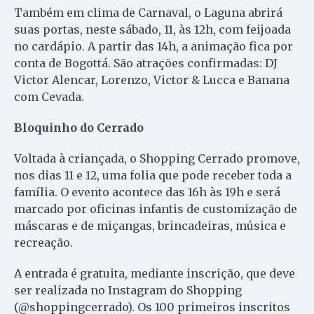
Também em clima de Carnaval, o Laguna abrirá
suas portas, neste sábado, 11, às 12h, com feijoada
no cardápio. A partir das 14h, a animação fica por
conta de Bogottá. São atrações confirmadas: DJ
Victor Alencar, Lorenzo, Victor & Lucca e Banana
com Cevada.
Bloquinho do Cerrado
Voltada à criançada, o Shopping Cerrado promove,
nos dias 11 e 12, uma folia que pode receber toda a
família. O evento acontece das 16h às 19h e será
marcado por oficinas infantis de customização de
máscaras e de miçangas, brincadeiras, música e
recreação.
A entrada é gratuita, mediante inscrição, que deve
ser realizada no Instagram do Shopping
(@shoppingcerrado). Os 100 primeiros inscritos