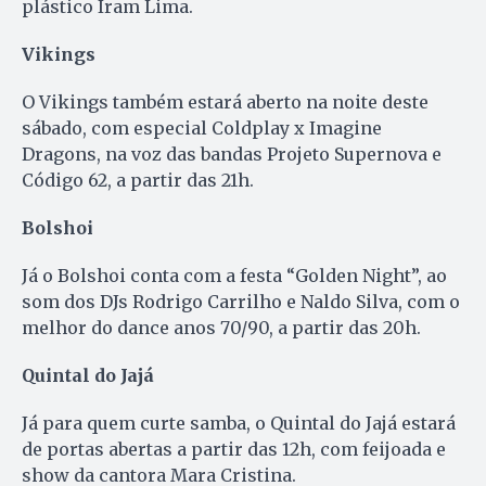
plástico Iram Lima.
Vikings
O Vikings também estará aberto na noite deste
sábado, com especial Coldplay x Imagine
Dragons, na voz das bandas Projeto Supernova e
Código 62, a partir das 21h.
Bolshoi
Já o Bolshoi conta com a festa “Golden Night”, ao
som dos DJs Rodrigo Carrilho e Naldo Silva, com o
melhor do dance anos 70/90, a partir das 20h.
Quintal do Jajá
Já para quem curte samba, o Quintal do Jajá estará
de portas abertas a partir das 12h, com feijoada e
show da cantora Mara Cristina.