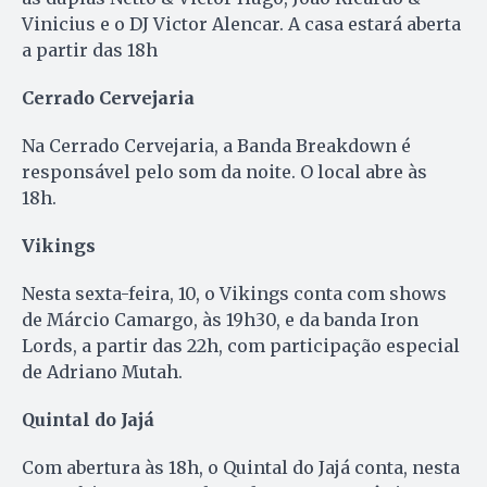
Vinicius e o DJ Victor Alencar. A casa estará aberta
a partir das 18h
Cerrado Cervejaria
Na Cerrado Cervejaria, a Banda Breakdown é
responsável pelo som da noite. O local abre às
18h.
Vikings
Nesta sexta-feira, 10, o Vikings conta com shows
de Márcio Camargo, às 19h30, e da banda Iron
Lords, a partir das 22h, com participação especial
de Adriano Mutah.
Quintal do Jajá
Com abertura às 18h, o Quintal do Jajá conta, nesta