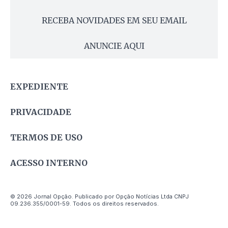
RECEBA NOVIDADES EM SEU EMAIL
ANUNCIE AQUI
EXPEDIENTE
PRIVACIDADE
TERMOS DE USO
ACESSO INTERNO
© 2026 Jornal Opção. Publicado por Opção Notícias Ltda CNPJ
09.236.355/0001-59. Todos os direitos reservados.