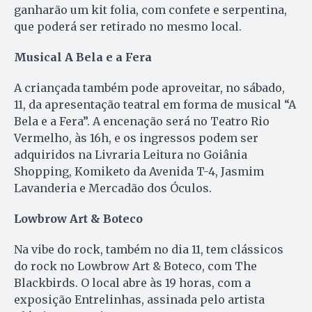
ganharão um kit folia, com confete e serpentina,
que poderá ser retirado no mesmo local.
Musical A Bela e a Fera
A criançada também pode aproveitar, no sábado,
11, da apresentação teatral em forma de musical “A
Bela e a Fera”. A encenação será no Teatro Rio
Vermelho, às 16h, e os ingressos podem ser
adquiridos na Livraria Leitura no Goiânia
Shopping, Komiketo da Avenida T-4, Jasmim
Lavanderia e Mercadão dos Óculos.
Lowbrow Art & Boteco
Na vibe do rock, também no dia 11, tem clássicos
do rock no Lowbrow Art & Boteco, com The
Blackbirds. O local abre às 19 horas, com a
exposição Entrelinhas, assinada pelo artista