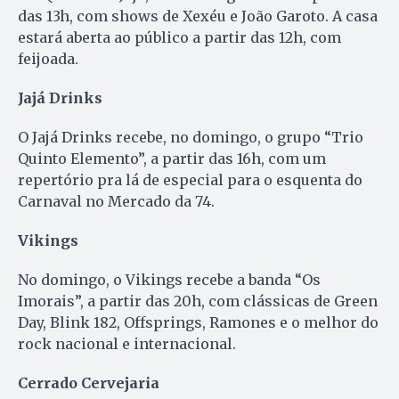
das 13h, com shows de Xexéu e João Garoto. A casa
estará aberta ao público a partir das 12h, com
feijoada.
Jajá Drinks
O Jajá Drinks recebe, no domingo, o grupo “Trio
Quinto Elemento”, a partir das 16h, com um
repertório pra lá de especial para o esquenta do
Carnaval no Mercado da 74.
Vikings
No domingo, o Vikings recebe a banda “Os
Imorais”, a partir das 20h, com clássicas de Green
Day, Blink 182, Offsprings, Ramones e o melhor do
rock nacional e internacional.
Cerrado Cervejaria