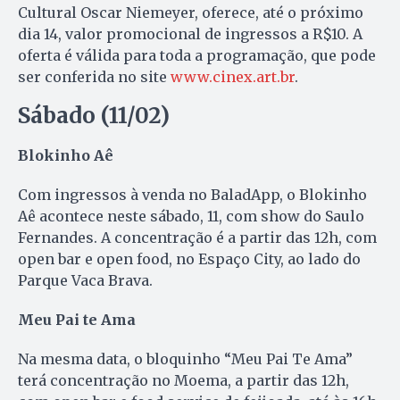
Cultural Oscar Niemeyer, oferece, até o próximo
dia 14, valor promocional de ingressos a R$10. A
oferta é válida para toda a programação, que pode
ser conferida no site
www.cinex.art.br
.
Sábado (11/02)
Blokinho Aê
Com ingressos à venda no BaladApp, o Blokinho
Aê acontece neste sábado, 11, com show do Saulo
Fernandes. A concentração é a partir das 12h, com
open bar e open food, no Espaço City, ao lado do
Parque Vaca Brava.
Meu Pai te Ama
Na mesma data, o bloquinho “Meu Pai Te Ama”
terá concentração no Moema, a partir das 12h,