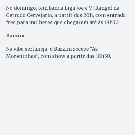
No domingo, tem banda Liga Joe e VJ Rangel na
Cerrado Cervejaria, a partir das 20h, com entrada
free para mulheres que chegarem até às 19h30.
Barzim
Na vibe sertaneja, o Barzim recebe “As
Moreninhas”, com show a partir das 18h30.