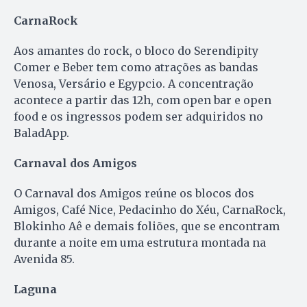
CarnaRock
Aos amantes do rock, o bloco do Serendipity
Comer e Beber tem como atrações as bandas
Venosa, Versário e Egypcio. A concentração
acontece a partir das 12h, com open bar e open
food e os ingressos podem ser adquiridos no
BaladApp.
Carnaval dos Amigos
O Carnaval dos Amigos reúne os blocos dos
Amigos, Café Nice, Pedacinho do Xéu, CarnaRock,
Blokinho Aê e demais foliões, que se encontram
durante a noite em uma estrutura montada na
Avenida 85.
Laguna