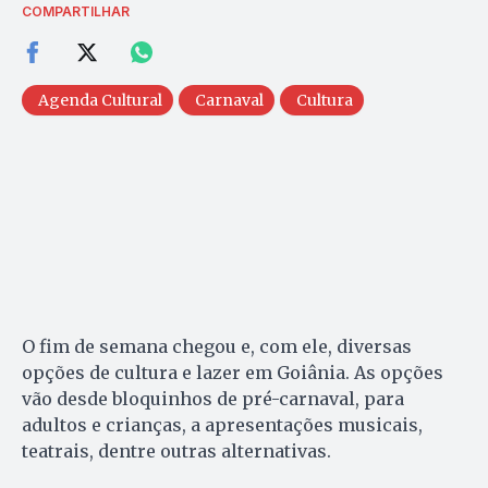
COMPARTILHAR
Agenda Cultural
Carnaval
Cultura
O fim de semana chegou e, com ele, diversas
opções de cultura e lazer em Goiânia. As opções
vão desde bloquinhos de pré-carnaval, para
adultos e crianças, a apresentações musicais,
teatrais, dentre outras alternativas.