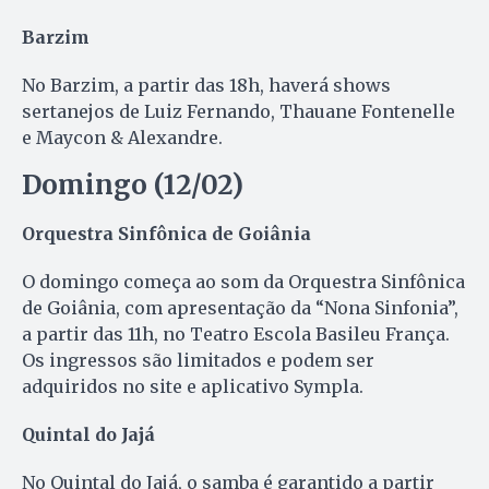
Barzim
No Barzim, a partir das 18h, haverá shows
sertanejos de Luiz Fernando, Thauane Fontenelle
e Maycon & Alexandre.
Domingo (12/02)
Orquestra Sinfônica de Goiânia
O domingo começa ao som da Orquestra Sinfônica
de Goiânia, com apresentação da “Nona Sinfonia”,
a partir das 11h, no Teatro Escola Basileu França.
Os ingressos são limitados e podem ser
adquiridos no site e aplicativo Sympla.
Quintal do Jajá
No Quintal do Jajá, o samba é garantido a partir