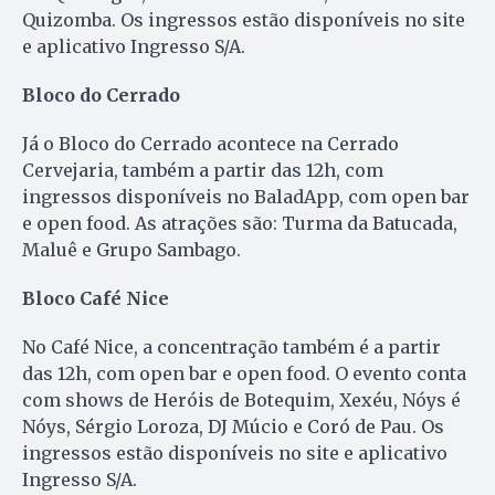
Quizomba. Os ingressos estão disponíveis no site
e aplicativo Ingresso S/A.
Bloco do Cerrado
Já o Bloco do Cerrado acontece na Cerrado
Cervejaria, também a partir das 12h, com
ingressos disponíveis no BaladApp, com open bar
e open food. As atrações são: Turma da Batucada,
Maluê e Grupo Sambago.
Bloco Café Nice
No Café Nice, a concentração também é a partir
das 12h, com open bar e open food. O evento conta
com shows de Heróis de Botequim, Xexéu, Nóys é
Nóys, Sérgio Loroza, DJ Múcio e Coró de Pau. Os
ingressos estão disponíveis no site e aplicativo
Ingresso S/A.