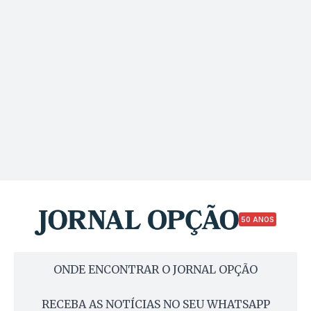
50 ANOS
ONDE ENCONTRAR O JORNAL OPÇÃO
RECEBA AS NOTÍCIAS NO SEU WHATSAPP