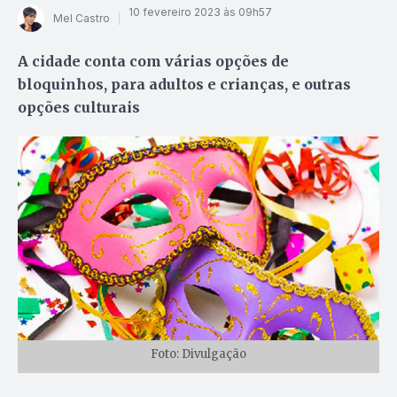
10 fevereiro 2023 às 09h57
Mel Castro
A cidade conta com várias opções de
bloquinhos, para adultos e crianças, e outras
opções culturais
Foto: Divulgação