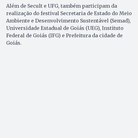
Além de Secult e UFG, também participam da
realização do festival Secretaria de Estado do Meio
Ambiente e Desenvolvimento Sustentável (Semad),
Universidade Estadual de Goiás (UEG), Instituto
Federal de Goiás (IFG) e Prefeitura da cidade de
Goiás.