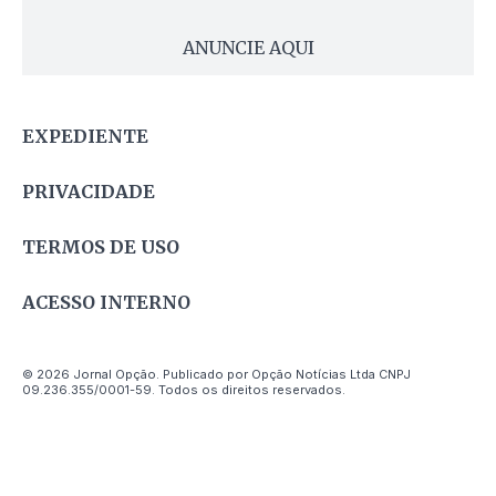
ANUNCIE AQUI
EXPEDIENTE
PRIVACIDADE
TERMOS DE USO
ACESSO INTERNO
© 2026 Jornal Opção. Publicado por Opção Notícias Ltda CNPJ
09.236.355/0001-59. Todos os direitos reservados.