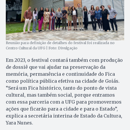
Reunião para definição de detalhes do festival foi realizada no
Centro Cultural da UFG | Foto: Divulgação
Em 2023, o festival contará também com produção
de dossiê que vai ajudar na preservação da
memória, permanência e continuidade do Fica
como política pública efetiva na cidade de Goiás.
“Será um Fica histórico, tanto do ponto de vista
cultural, mas também social, porque entramos
com essa parceria com a UFG para promovermos
ações que ficarão para a cidade e para o Estado”,
explica a secretária interina de Estado da Cultura,
Yara Nunes.