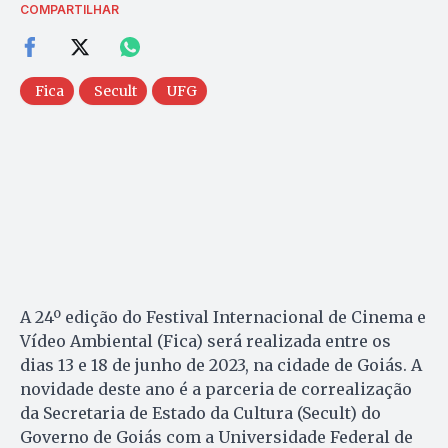
COMPARTILHAR
Fica
Secult
UFG
A 24º edição do Festival Internacional de Cinema e
Vídeo Ambiental (Fica) será realizada entre os
dias 13 e 18 de junho de 2023, na cidade de Goiás. A
novidade deste ano é a parceria de correalização
da Secretaria de Estado da Cultura (Secult) do
Governo de Goiás com a Universidade Federal de