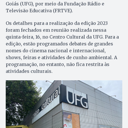
Goiás (UFG), por meio da Fundação Rádio e
Televisão Educativa (FRTVE).
Os detalhes para a realização da edição 2023
foram fechados em reunião realizada nessa
quinta-feira, 16, no Centro Cultural da UFG. Para a
edição, estão programados debates de grandes
nomes do cinema nacional e internacional,
shows, feiras e atividades de cunho ambiental. A
programação, no entanto, não fica restrita às
atividades culturais.