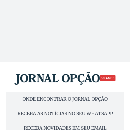
50 ANOS
ONDE ENCONTRAR O JORNAL OPÇÃO
RECEBA AS NOTÍCIAS NO SEU WHATSAPP
RECEBA NOVIDADES EM SEU EMAIL