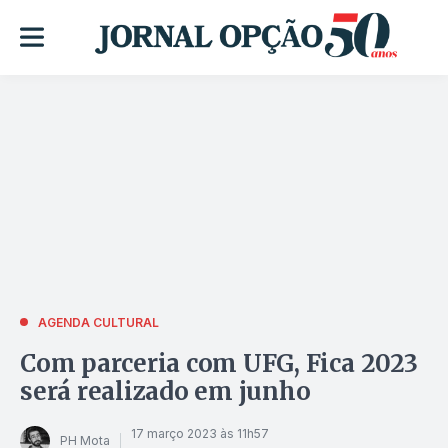
AGENDA CULTURAL
Com parceria com UFG, Fica 2023
será realizado em junho
17 março 2023 às 11h57
PH Mota