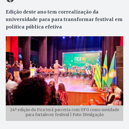
Edição deste ano tem correalização da
universidade para para transformar festival em
política pública efetiva
24ª edição do Fica terá parceria com UFG como novidade
para fortalecer festival | Foto: Divulgação