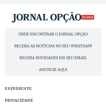
50 ANOS
ONDE ENCONTRAR O JORNAL OPÇÃO
RECEBA AS NOTÍCIAS NO SEU WHATSAPP
RECEBA NOVIDADES EM SEU EMAIL
ANUNCIE AQUI
EXPEDIENTE
PRIVACIDADE