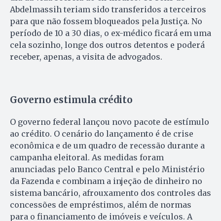
Abdelmassih teriam sido transferidos a terceiros
para que não fossem bloqueados pela Justiça. No
período de 10 a 30 dias, o ex-médico ficará em uma
cela sozinho, longe dos outros detentos e poderá
receber, apenas, a visita de advogados.
Governo estimula crédito
O governo federal lançou novo pacote de estímulo
ao crédito. O cenário do lançamento é de crise
econômica e de um quadro de recessão durante a
campanha eleitoral. As medidas foram
anunciadas pelo Banco Central e pelo Ministério
da Fazenda e combinam a injeção de dinheiro no
sistema bancário, afrouxamento dos controles das
concessões de empréstimos, além de normas
para o financiamento de imóveis e veículos. A