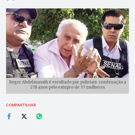
Roger Abdelmassih é escoltado por policiais: condenação a
278 anos pelo estupro de 37 mulheres
COMPARTILHAR