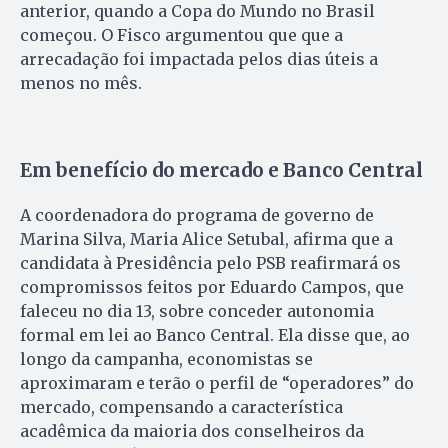
anterior, quando a Copa do Mundo no Brasil
começou. O Fisco argumentou que que a
arrecadação foi impactada pelos dias úteis a
menos no mês.
Em benefício do mercado e Banco Central
A coordenadora do programa de governo de
Marina Silva, Maria Alice Setubal, afirma que a
candidata à Presidência pelo PSB reafirmará os
compromissos feitos por Eduardo Campos, que
faleceu no dia 13, sobre conceder autonomia
formal em lei ao Banco Central. Ela disse que, ao
longo da campanha, economistas se
aproximaram e terão o perfil de “operadores” do
mercado, compensando a característica
acadêmica da maioria dos conselheiros da