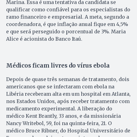
Marina. Essa é uma tentativa da candidata se
qualificar como confiável para os especialistas do
ramo financeiro e empresarial. A meta, segundo a
coordenadora, é que inflação anual fique em 4,5%
e que será perseguido o porcentual de 3%. Maria
Alice é acionista do Banco Itaú.
Médicos ficam livres do vírus ebola
Depois de quase três semanas de tratamento, dois
americanos que se infectaram com ebola na
Libéria receberam alta em um hospital em Atlanta,
nos Estados Unidos, após receber tratamento com
medicamento experimental. A liberação do
médico Kent Brantly, 33 anos, e da missionária
Nancy Writebol, 59, foi na quinta-feira, 21. O
médico Bruce Ribner, do Hospital Universitário de