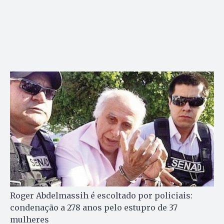
Roger Abdelmassih é escoltado por policiais:
condenação a 278 anos pelo estupro de 37
mulheres