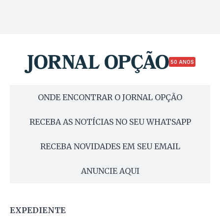
50 ANOS
ONDE ENCONTRAR O JORNAL OPÇÃO
RECEBA AS NOTÍCIAS NO SEU WHATSAPP
RECEBA NOVIDADES EM SEU EMAIL
ANUNCIE AQUI
EXPEDIENTE