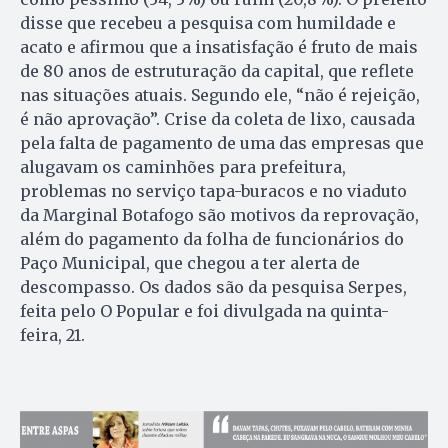
disse que recebeu a pesquisa com humildade e
acato e afirmou que a insatisfação é fruto de mais
de 80 anos de estruturação da capital, que reflete
nas situações atuais. Segundo ele, “não é rejeição,
é não aprovação”. Crise da coleta de lixo, causada
pela falta de pagamento de uma das empresas que
alugavam os caminhões para prefeitura,
problemas no serviço tapa-buracos e no viaduto
da Marginal Botafogo são motivos da reprovação,
além do pagamento da folha de funcionários do
Paço Municipal, que chegou a ter alerta de
descompasso. Os dados são da pesquisa Serpes,
feita pelo O Popular e foi divulgada na quinta-
feira, 21.