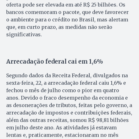
oferta pode ser elevada em até R$ 25 bilhões. Os
bancos comemoram o pacote, que deve favorecer
o ambiente para o crédito no Brasil, mas alertam
que, em curto prazo, as medidas não serão
significativas.
Arrecadação federal cai em 1,6%
Segundo dados da Receita Federal, divulgados na
sexta-feira, 22, a arrecadação federal caiu 1,6% e
fechou o mês de julho como o pior em quatro
anos. Devido o fraco desempenho da economia e
as desonerações de tributos, feitas pelo governo, a
arrecadação de impostos e contribuições federais,
além das outras receitas, somou R$ 98,81 bilhões
em julho deste ano. As atividades já estavam
lentas e, praticamente, estacionaram no mês