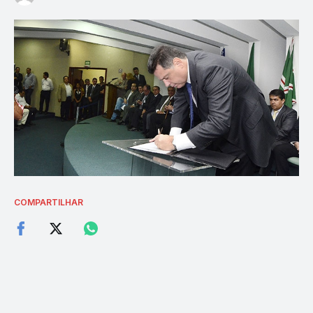
COMPARTILHAR