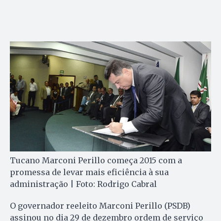
Tucano Marconi Perillo começa 2015 com a
promessa de levar mais eficiência à sua
administração | Foto: Rodrigo Cabral
O governador reeleito Mar­co­ni Perillo (PSDB)
assinou no dia 29 de dezembro ordem de serviço