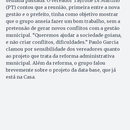
semana passada. O vereador Tayrone Di Martino
(PT) contou que a reunião, primeira entre a nova
gestão e o prefeito, tinha como objetivo mostrar
que o grupo anseia fazer um bom trabalho, sem a
pretensão de gerar novos conflitos com a gestão
municipal. “Queremos ajudar a sociedade goiana,
e não criar conflitos, dificuldades.” Paulo Garcia
clamou por sensibilidade dos vereadores quanto
ao projeto que trata da reforma administrativa
municipal. Além da reforma, o grupo falou
brevemente sobre o projeto da data-base, que já
está na Casa.