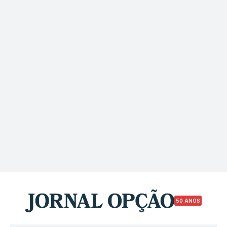
50 ANOS