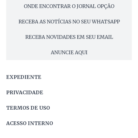
ONDE ENCONTRAR O JORNAL OPÇÃO
RECEBA AS NOTÍCIAS NO SEU WHATSAPP
RECEBA NOVIDADES EM SEU EMAIL
ANUNCIE AQUI
EXPEDIENTE
PRIVACIDADE
TERMOS DE USO
ACESSO INTERNO