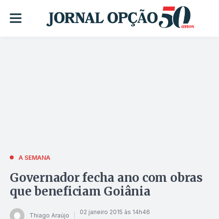
A SEMANA
Governador fecha ano com obras
que beneficiam Goiânia
02 janeiro 2015 às 14h46
Thiago Araújo