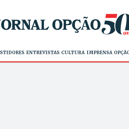
STIDORES
ENTREVISTAS
CULTURA
IMPRENSA
OPÇÃO