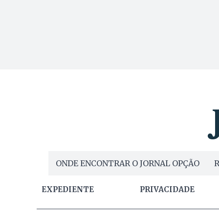
ONDE ENCONTRAR O JORNAL OPÇÃO
R
EXPEDIENTE
PRIVACIDADE