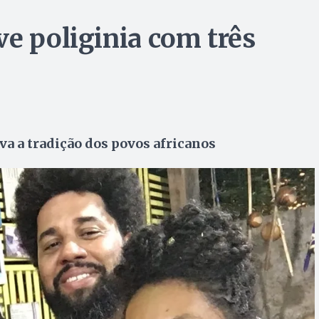
ve poliginia com três
va a tradição dos povos africanos