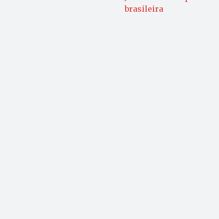
brasileira