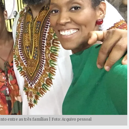
o entre as três famílias | Foto: Arquivo pessoal