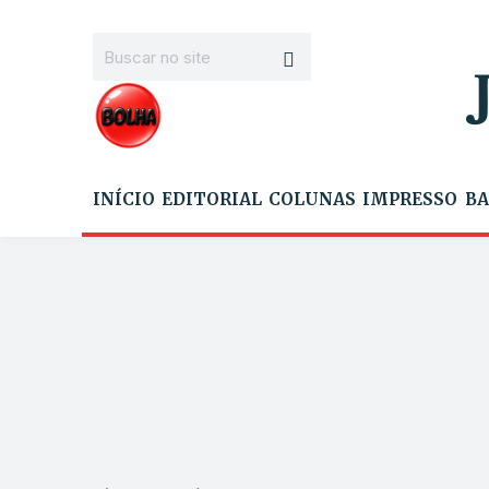
INÍCIO
EDITORIAL
COLUNAS
IMPRESSO
BA