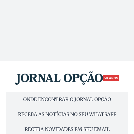
50 ANOS
ONDE ENCONTRAR O JORNAL OPÇÃO
RECEBA AS NOTÍCIAS NO SEU WHATSAPP
RECEBA NOVIDADES EM SEU EMAIL