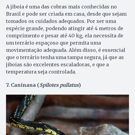
A jiboia é uma das cobras mais conhecidas no
Brasil e pode ser criada em casa, desde que sejam
tomados os cuidados adequados. Por ser uma
espécie grande, podendo atingir até 4 metros de
comprimento e pesar até 40 kg, ela necessita de
um terrário espaçoso que permita uma
movimentação adequada. Além disso, é essencial
que o terrário tenha uma tampa segura, já que as
jiboias são excelentes escaladoras, e que a
temperatura seja controlada.
7. Caninana (
Spilotes pullatus
)