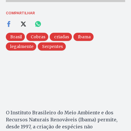
COMPARTILHAR
Brasil
Cobras
criadas
Ibama
legalmente
Serpentes
O Instituto Brasileiro do Meio Ambiente e dos
Recursos Naturais Renováveis (Ibama) permite,
desde 1997, a criação de espécies não