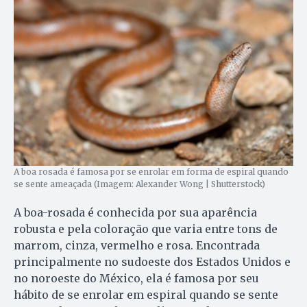
A boa rosada é famosa por se enrolar em forma de espiral quando
se sente ameaçada (Imagem: Alexander Wong | Shutterstock)
A boa-rosada é conhecida por sua aparência
robusta e pela coloração que varia entre tons de
marrom, cinza, vermelho e rosa. Encontrada
principalmente no sudoeste dos Estados Unidos e
no noroeste do México, ela é famosa por seu
hábito de se enrolar em espiral quando se sente