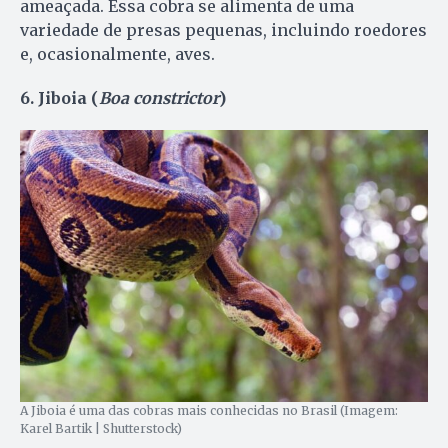
ameaçada. Essa cobra se alimenta de uma
variedade de presas pequenas, incluindo roedores
e, ocasionalmente, aves.
6. Jiboia (
Boa constrictor
)
A Jiboia é uma das cobras mais conhecidas no Brasil (Imagem:
Karel Bartik | Shutterstock)