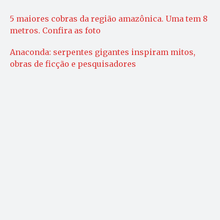
5 maiores cobras da região amazônica. Uma tem 8
metros. Confira as foto
Anaconda: serpentes gigantes inspiram mitos,
obras de ficção e pesquisadores