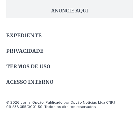
ANUNCIE AQUI
EXPEDIENTE
PRIVACIDADE
TERMOS DE USO
ACESSO INTERNO
© 2026 Jornal Opção. Publicado por Opção Notícias Ltda CNPJ
09.236.355/0001-59. Todos os direitos reservados.