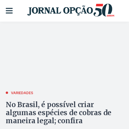
VARIEDADES
No Brasil, é possível criar
algumas espécies de cobras de
maneira legal; confira