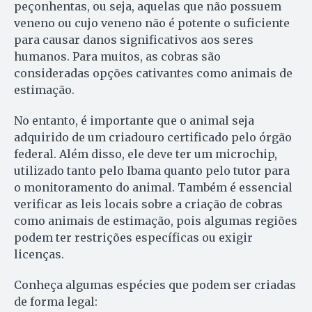
peçonhentas, ou seja, aquelas que não possuem
veneno ou cujo veneno não é potente o suficiente
para causar danos significativos aos seres
humanos. Para muitos, as cobras são
consideradas opções cativantes como animais de
estimação.
No entanto, é importante que o animal seja
adquirido de um criadouro certificado pelo órgão
federal. Além disso, ele deve ter um microchip,
utilizado tanto pelo Ibama quanto pelo tutor para
o monitoramento do animal. Também é essencial
verificar as leis locais sobre a criação de cobras
como animais de estimação, pois algumas regiões
podem ter restrições específicas ou exigir
licenças.
Conheça algumas espécies que podem ser criadas
de forma legal: