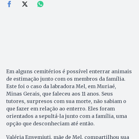
Em alguns cemitérios é possível enterrar animais
de estimação junto com os membros da família.
Este foi o caso da labradora Mel, em Muriaé,
Minas Gerais, que faleceu aos 11 anos. Seus
tutores, surpresos com sua morte, não sabiam o
que fazer em relação ao enterro. Eles foram
orientados a sepultá-la junto com a família, uma
opção que desconheciam até então.
Valéria Envemiuti, mãe de Mel, compartilhou sua