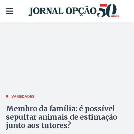
VARIEDADES
Membro da família: é possível
sepultar animais de estimação
junto aos tutores?