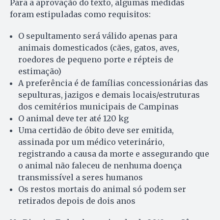
Para a aprovação do texto, algumas medidas
foram estipuladas como requisitos:
O sepultamento será válido apenas para
animais domesticados (cães, gatos, aves,
roedores de pequeno porte e répteis de
estimação)
A preferência é de famílias concessionárias das
sepulturas, jazigos e demais locais/estruturas
dos cemitérios municipais de Campinas
O animal deve ter até 120 kg
Uma certidão de óbito deve ser emitida,
assinada por um médico veterinário,
registrando a causa da morte e assegurando que
o animal não faleceu de nenhuma doença
transmissível a seres humanos
Os restos mortais do animal só podem ser
retirados depois de dois anos