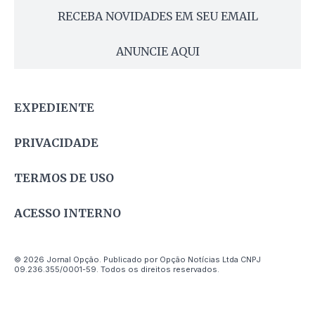
RECEBA NOVIDADES EM SEU EMAIL
ANUNCIE AQUI
EXPEDIENTE
PRIVACIDADE
TERMOS DE USO
ACESSO INTERNO
© 2026 Jornal Opção. Publicado por Opção Notícias Ltda CNPJ
09.236.355/0001-59. Todos os direitos reservados.