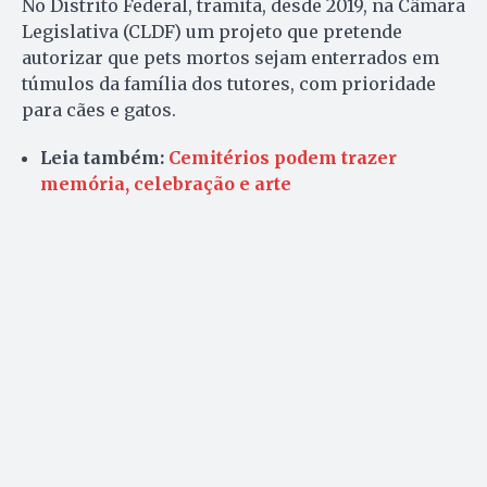
No Distrito Federal, tramita, desde 2019, na Câmara
Legislativa (CLDF) um projeto que pretende
autorizar que pets mortos sejam enterrados em
túmulos da família dos tutores, com prioridade
para cães e gatos.
Leia também:
Cemitérios podem trazer
memória, celebração e arte