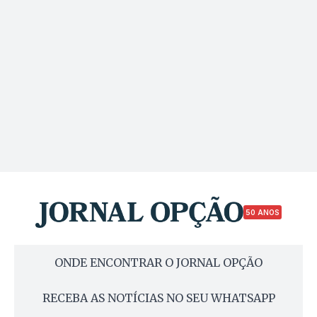
50 ANOS
ONDE ENCONTRAR O JORNAL OPÇÃO
RECEBA AS NOTÍCIAS NO SEU WHATSAPP