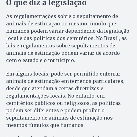
O que diz a legislação
As regulamentações sobre o sepultamento de
animais de estimação no mesmo túmulo que
humanos podem variar dependendo da legislação
local e das políticas dos cemitérios. No Brasil, as
leis e regulamentos sobre sepultamentos de
animais de estimação podem variar de acordo
com o estado e o município.
Em alguns locais, pode ser permitido enterrar
animais de estimação em terrenos particulares,
desde que atendam a certas diretrizes e
regulamentações locais. No entanto, em
cemitérios públicos ou religiosos, as políticas
podem ser diferentes e podem proibir o
sepultamento de animais de estimação nos
mesmos túmulos que humanos.