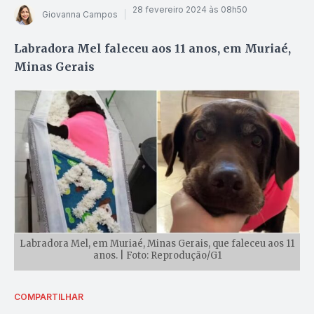
28 fevereiro 2024 às 08h50
Giovanna Campos
Labradora Mel faleceu aos 11 anos, em Muriaé,
Minas Gerais
Labradora Mel, em Muriaé, Minas Gerais, que faleceu aos 11
anos. | Foto: Reprodução/G1
COMPARTILHAR