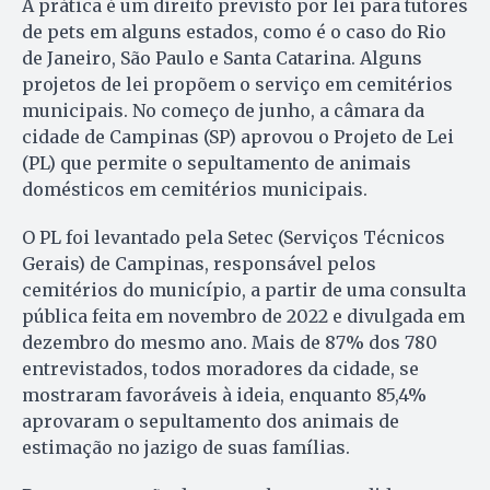
A prática é um direito previsto por lei para tutores
de pets em alguns estados, como é o caso do Rio
de Janeiro, São Paulo e Santa Catarina. Alguns
projetos de lei propõem o serviço em cemitérios
municipais. No começo de junho, a câmara da
cidade de Campinas (SP) aprovou o Projeto de Lei
(PL) que permite o sepultamento de animais
domésticos em cemitérios municipais.
O PL foi levantado pela Setec (Serviços Técnicos
Gerais) de Campinas, responsável pelos
cemitérios do município, a partir de uma consulta
pública feita em novembro de 2022 e divulgada em
dezembro do mesmo ano. Mais de 87% dos 780
entrevistados, todos moradores da cidade, se
mostraram favoráveis à ideia, enquanto 85,4%
aprovaram o sepultamento dos animais de
estimação no jazigo de suas famílias.