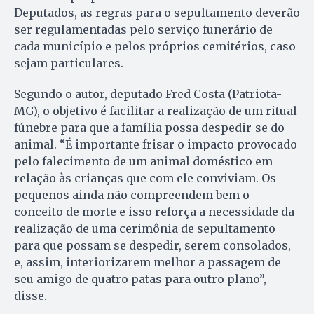
Deputados, as regras para o sepultamento deverão
ser regulamentadas pelo serviço funerário de
cada município e pelos próprios cemitérios, caso
sejam particulares.
Segundo o autor, deputado Fred Costa (Patriota-
MG), o objetivo é facilitar a realização de um ritual
fúnebre para que a família possa despedir-se do
animal. “É importante frisar o impacto provocado
pelo falecimento de um animal doméstico em
relação às crianças que com ele conviviam. Os
pequenos ainda não compreendem bem o
conceito de morte e isso reforça a necessidade da
realização de uma cerimônia de sepultamento
para que possam se despedir, serem consolados,
e, assim, interiorizarem melhor a passagem de
seu amigo de quatro patas para outro plano”,
disse.