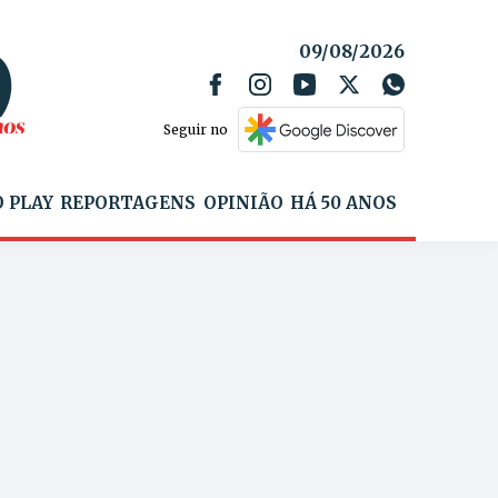
09/08/2026
Seguir no
 PLAY
REPORTAGENS
OPINIÃO
HÁ 50 ANOS