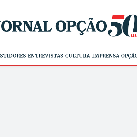
STIDORES
ENTREVISTAS
CULTURA
IMPRENSA
OPÇÃO