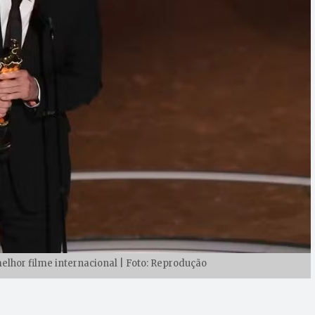
melhor filme internacional | Foto: Reprodução