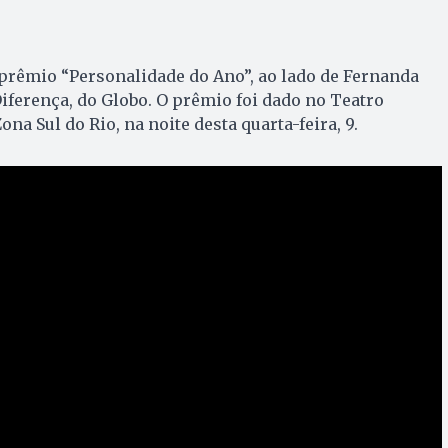
 prêmio “Personalidade do Ano”, ao lado de Fernanda
iferença, do Globo. O prêmio foi dado no Teatro
na Sul do Rio, na noite desta quarta-feira, 9.