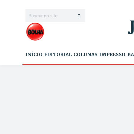
INÍCIO
EDITORIAL
COLUNAS
IMPRESSO
BA