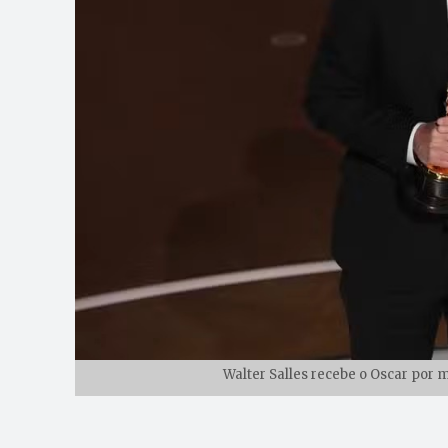
Walter Salles recebe o Oscar por 